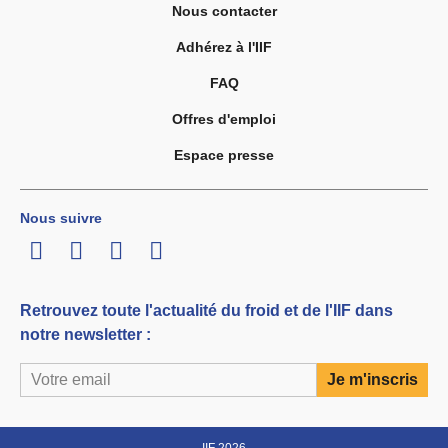
Nous contacter
Adhérez à l'IIF
FAQ
Offres d'emploi
Espace presse
Nous suivre
LinkedIn
Twitter
Facebook
Youtube
Retrouvez toute l'actualité du froid et de l'IIF dans
notre newsletter :