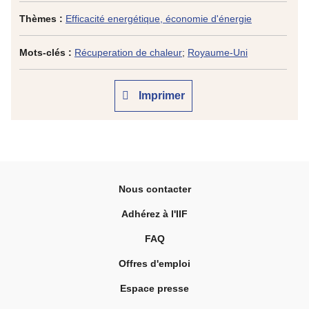
Thèmes :
Efficacité energétique, économie d'énergie
Mots-clés :
Récuperation de chaleur
;
Royaume-Uni
Imprimer
Nous contacter
Adhérez à l'IIF
FAQ
Offres d'emploi
Espace presse