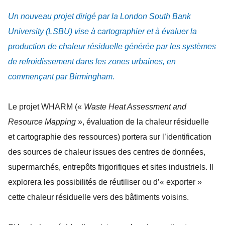
Un nouveau projet dirigé par la London South Bank
University (LSBU) vise à cartographier et à évaluer la
production de chaleur résiduelle générée par les systèmes
de refroidissement dans les zones urbaines, en
commençant par Birmingham.
Le projet WHARM («
Waste Heat Assessment and
Resource Mapping
», évaluation de la chaleur résiduelle
et cartographie des ressources) portera sur l’identification
des sources de chaleur issues des centres de données,
supermarchés, entrepôts frigorifiques et sites industriels. Il
explorera les possibilités de réutiliser ou d’« exporter »
cette chaleur résiduelle vers des bâtiments voisins.