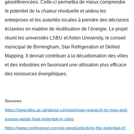
géoréférencées. Celle-ci permettra de mieux comprendre
le potentiel de la chaleur résiduelle et aidera les
entreprises et les autorités locales à prendre des décisions
éclairées en matière de réutilisation de l’énergie. Le projet
réunit les universités LSBU et Aston University, le conseil
municipal de Birmingham, Star Refrigeration et Skilled
Mapping. Il devrait contribuer à la décarbonation des villes
et des industries en favorisant une utilisation plus efficace
des ressources énergétiques.
Sources
https://www.lsbu.ac.uk/about-us/news/new-research-to-map-and-
assess-waste-heat-potential-in-cities
https://www.coolingpost.com/uk-news/unlocking-the-potential-of-