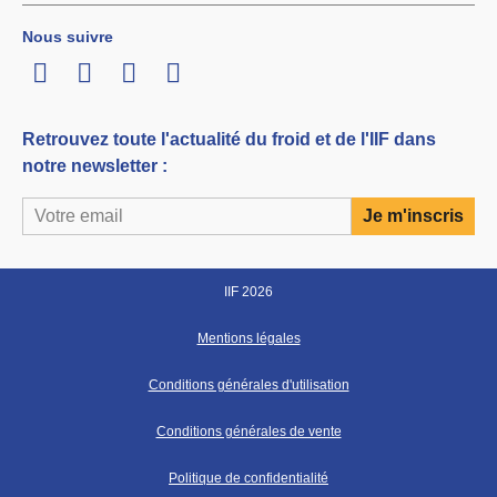
Nous suivre
LinkedIn
Twitter
Facebook
Youtube
Retrouvez toute l'actualité du froid et de l'IIF dans
notre newsletter :
IIF 2026
Mentions légales
Conditions générales d'utilisation
Conditions générales de vente
Politique de confidentialité