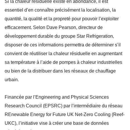
Si la chaleur résiduelle existe en abondance, il est
essentiel d’en connaître précisément la localisation, la
quantité, la qualité et la propreté pour pouvoir l’exploiter
efficacement. Selon Dave Pearson, directeur de
développement durable du groupe Star Refrigeration,
disposer de ces informations permettra de déterminer s’il
convient de réutiliser la chaleur résiduelle en augmentant
sa température à l’aide de pompes à chaleur industrielles
ou bien de la distribuer dans les réseaux de chauffage
urbain.
Financée par l’Engineering and Physical Sciences
Research Council (EPSRC) par l’intermédiaire du réseau
REnewable Energy for Future UK Net-Zero Cooling (Reef-
UKC), l’initiative vise à créer une base de données