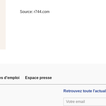
Source: r744.com
es d'emploi
Espace presse
Retrouvez toute l'actuali