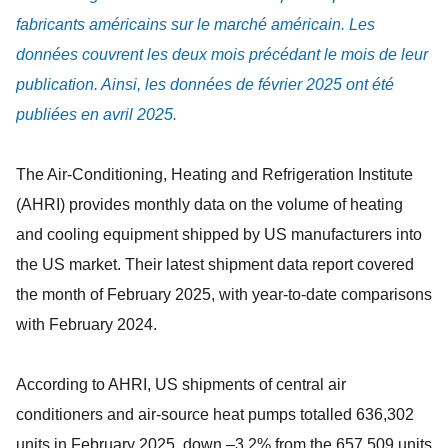
fabricants américains sur le marché américain. Les
données couvrent les deux mois précédant le mois de leur
publication. Ainsi, les données de février 2025 ont été
publiées en avril 2025.
The Air-Conditioning, Heating and Refrigeration Institute
(AHRI) provides monthly data on the volume of heating
and cooling equipment shipped by US manufacturers into
the US market. Their latest shipment data report covered
the month of February 2025, with year-to-date comparisons
with February 2024.
According to AHRI, US shipments of central air
conditioners and air-source heat pumps totalled 636,302
units in February 2025, down –3.2% from the 657,509 units