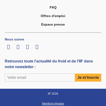
FAQ
Offres d'emploi
Espace presse
Nous suivre
LinkedIn
Twitter
Facebook
Youtube
Retrouvez toute l'actualité du froid et de l'IIF dans
notre newsletter :
IIF 2026
Mentions légales