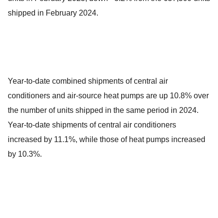
shipped in February 2024.
Year-to-date combined shipments of central air
conditioners and air-source heat pumps are up 10.8% over
the number of units shipped in the same period in 2024.
Year-to-date shipments of central air conditioners
increased by 11.1%, while those of heat pumps increased
by 10.3%.