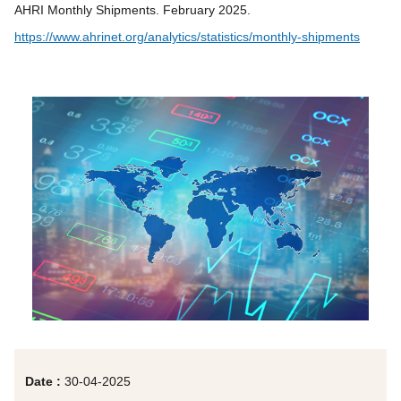
AHRI Monthly Shipments. February 2025.
https://www.ahrinet.org/analytics/statistics/monthly-shipments
Date :
30-04-2025