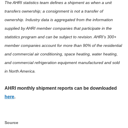
The AHRI statistics team defines a shipment as when a unit
transfers ownership; a consignment is not a transfer of
ownership. Industry data is aggregated from the information
supplied by AHRI member companies that participate in the
statistics program and can be subject to revision. AHRI’s 300+
member companies account for more than 90% of the residential
and commercial air conditioning, space heating, water heating,
and commercial refrigeration equipment manufactured and sold
in North America.
AHRI monthly shipment reports can be downloaded
here
.
Source