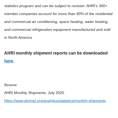
statistics program and can be subject to revision. AHRI’s 300+
member companies account for more than 90% of the residential
and commercial air conditioning, space heating, water heating,
and commercial refrigeration equipment manufactured and sold
in North America.
AHRI monthly shipment reports can be downloaded
here
.
Source
AHRI Monthly Shipments. July 2025.
https://www.ahrinet.org/analytics/statistics/monthly-shipments