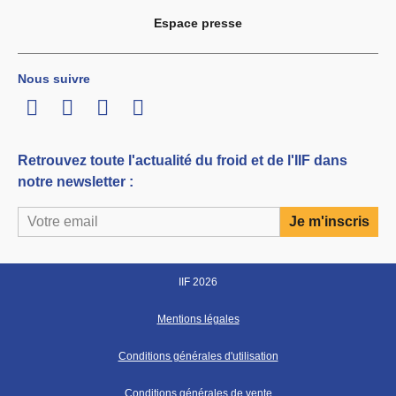
Espace presse
Nous suivre
LinkedIn
Twitter
Facebook
Youtube
Retrouvez toute l'actualité du froid et de l'IIF dans
notre newsletter :
IIF 2026
Mentions légales
Conditions générales d'utilisation
Conditions générales de vente