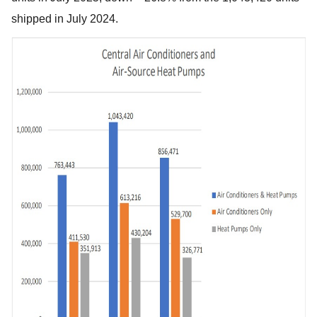
shipped in July 2024.