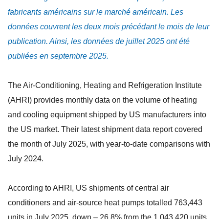
fabricants américains sur le marché américain. Les
données couvrent les deux mois précédant le mois de leur
publication. Ainsi, les données de juillet 2025 ont été
publiées en septembre 2025.
The Air-Conditioning, Heating and Refrigeration Institute
(AHRI) provides monthly data on the volume of heating
and cooling equipment shipped by US manufacturers into
the US market. Their latest shipment data report covered
the month of July 2025, with year-to-date comparisons with
July 2024.
According to AHRI, US shipments of central air
conditioners and air-source heat pumps totalled 763,443
units in July 2025, down – 26.8% from the 1,043,420 units