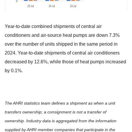
Year-to-date combined shipments of central air
conditioners and air-source heat pumps are down 7.3%
over the number of units shipped in the same period in
2024. Year-to-date shipments of central air conditioners
decreased by 12.6%, while those of heat pumps increased
by 0.1%.
The AHRI statistics team defines a shipment as when a unit
transfers ownership; a consignment is not a transfer of
ownership. Industry data is aggregated from the information
supplied by AHRI member companies that participate in the