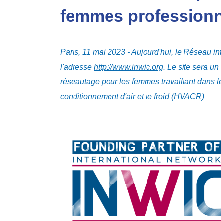
femmes professionn
Paris, 11 mai 2023 - Aujourd'hui, le Réseau in
l'adresse
http://www.inwic.org
. Le site sera un
réseautage pour les femmes travaillant dans le
conditionnement d'air et le froid (HVACR)