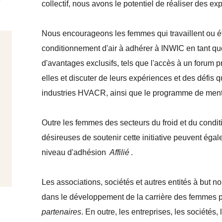
collectif, nous avons le potentiel de réaliser des e
Nous encourageons les femmes qui travaillent ou étu
conditionnement d'air à adhérer à INWIC en tant 
d'avantages exclusifs, tels que l'accès à un forum
elles et discuter de leurs expériences et des défis q
industries HVACR, ainsi que le programme de mentor
Outre les femmes des secteurs du froid et du condit
désireuses de soutenir cette initiative peuvent ég
niveau d'adhésion
Affilié
.
Les associations, sociétés et autres entités à but n
dans le développement de la carrière des femmes
partenaires
. En outre, les entreprises, les sociétés, 