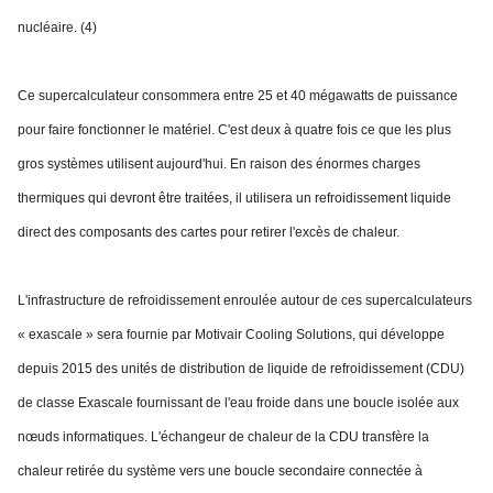
nucléaire. (4)
Ce supercalculateur consommera entre 25 et 40 mégawatts de puissance
pour faire fonctionner le matériel. C'est deux à quatre fois ce que les plus
gros systèmes utilisent aujourd'hui. En raison des énormes charges
thermiques qui devront être traitées, il utilisera un refroidissement liquide
direct des composants des cartes pour retirer l'excès de chaleur.
L'infrastructure de refroidissement enroulée autour de ces supercalculateurs
« exascale » sera fournie par Motivair Cooling Solutions, qui développe
depuis 2015 des unités de distribution de liquide de refroidissement (CDU)
de classe Exascale fournissant de l'eau froide dans une boucle isolée aux
nœuds informatiques. L'échangeur de chaleur de la CDU transfère la
chaleur retirée du système vers une boucle secondaire connectée à