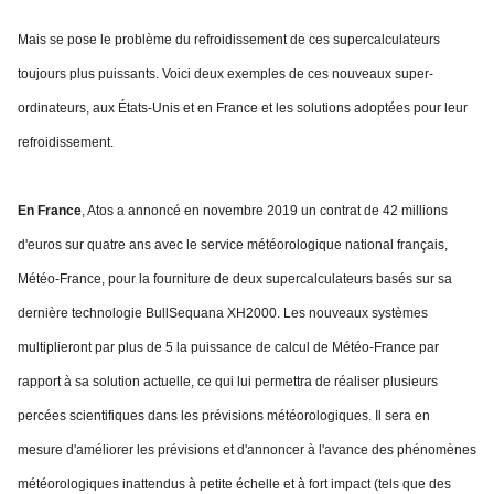
Mais se pose le problème du refroidissement de ces supercalculateurs
toujours plus puissants. Voici deux exemples de ces nouveaux super-
ordinateurs, aux États-Unis et en France et les solutions adoptées pour leur
refroidissement.
En France
, Atos a annoncé en novembre 2019 un contrat de 42 millions
d'euros sur quatre ans avec le service météorologique national français,
Météo-France, pour la fourniture de deux supercalculateurs basés sur sa
dernière technologie BullSequana XH2000. Les nouveaux systèmes
multiplieront par plus de 5 la puissance de calcul de Météo-France par
rapport à sa solution actuelle, ce qui lui permettra de réaliser plusieurs
percées scientifiques dans les prévisions météorologiques. Il sera en
mesure d'améliorer les prévisions et d'annoncer à l'avance des phénomènes
météorologiques inattendus à petite échelle et à fort impact (tels que des