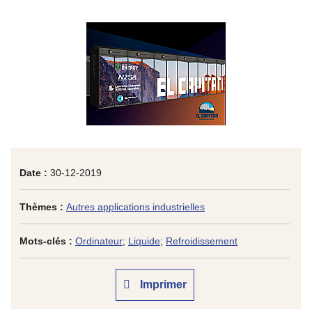
Date :
30-12-2019
Thèmes :
Autres applications industrielles
Mots-clés :
Ordinateur
;
Liquide
;
Refroidissement
Imprimer