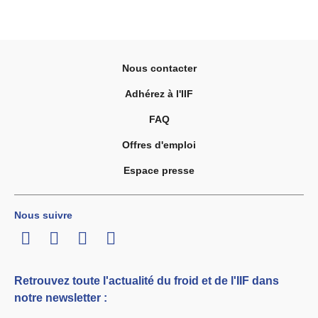
Nous contacter
Adhérez à l'IIF
FAQ
Offres d'emploi
Espace presse
Nous suivre
LinkedIn
Twitter
Facebook
Youtube
Retrouvez toute l'actualité du froid et de l'IIF dans
notre newsletter :