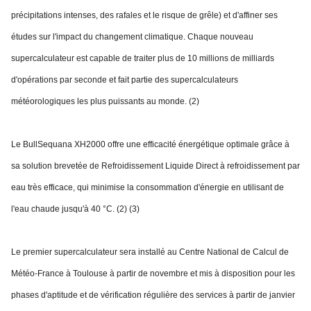
précipitations intenses, des rafales et le risque de grêle) et d'affiner ses
études sur l'impact du changement climatique. Chaque nouveau
supercalculateur est capable de traiter plus de 10 millions de milliards
d'opérations par seconde et fait partie des supercalculateurs
météorologiques les plus puissants au monde. (2)
Le BullSequana XH2000 offre une efficacité énergétique optimale grâce à
sa solution brevetée de Refroidissement Liquide Direct à refroidissement par
eau très efficace, qui minimise la consommation d'énergie en utilisant de
l'eau chaude jusqu'à 40 °C. (2) (3)
Le premier supercalculateur sera installé au Centre National de Calcul de
Météo-France à Toulouse à partir de novembre et mis à disposition pour les
phases d'aptitude et de vérification régulière des services à partir de janvier