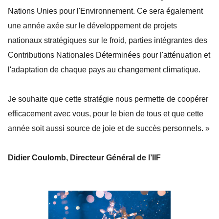
Nations Unies pour l'Environnement. Ce sera également
une année axée sur le développement de projets
nationaux stratégiques sur le froid, parties intégrantes des
Contributions Nationales Déterminées pour l'atténuation et
l'adaptation de chaque pays au changement climatique.
Je souhaite que cette stratégie nous permette de coopérer
efficacement avec vous, pour le bien de tous et que cette
année soit aussi source de joie et de succès personnels. »
Didier Coulomb, Directeur Général de l’IIF