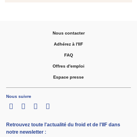
Nous contacter
Adhérez à l'IIF
FAQ
Offres d'emploi
Espace presse
Nous suivre
LinkedIn
Twitter
Facebook
Youtube
Retrouvez toute l'actualité du froid et de l'IIF dans
notre newsletter :