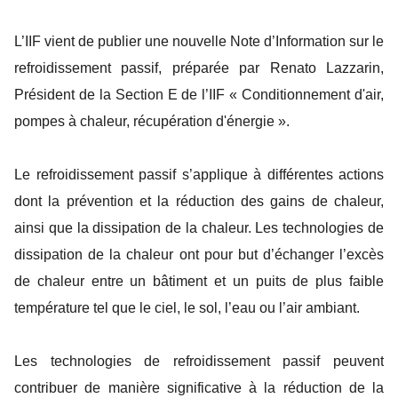
L’IIF vient de publier une nouvelle Note d’Information sur le
refroidissement passif, préparée par Renato Lazzarin,
Président de la Section E de l’IIF « Conditionnement d'air,
pompes à chaleur, récupération d'énergie ».
Le refroidissement passif s’applique à différentes actions
dont la prévention et la réduction des gains de chaleur,
ainsi que la dissipation de la chaleur. Les technologies de
dissipation de la chaleur ont pour but d’échanger l’excès
de chaleur entre un bâtiment et un puits de plus faible
température tel que le ciel, le sol, l’eau ou l’air ambiant.
Les technologies de refroidissement passif peuvent
contribuer de manière significative à la réduction de la