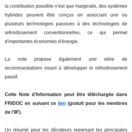
la contribution possible n’est que marginale, des systèmes
hybrides peuvent être conçus en associant une ou
plusieurs technologies passives à des technologies de
refroidissement conventionnelles, ce qui permet
d'importantes économies d'énergie.
La note propose également une série de
recommandations visant à développer le refroidissement
passif.
Cette Note d’Information peut être téléchargée dans
FRIDOC en suivant ce
lien
(gratuit pour les membres
de l’IIF).
Un résumé pour les décideurs reprenant les principales