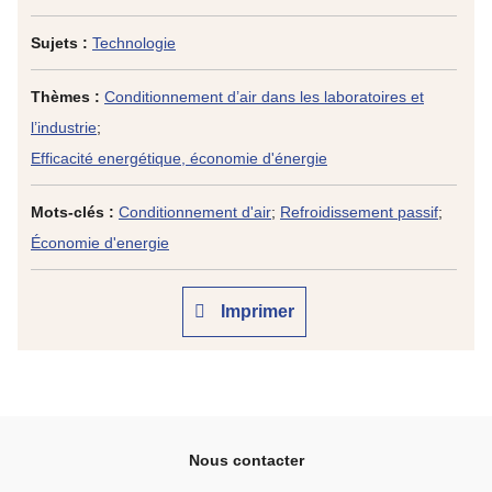
Sujets :
Technologie
Thèmes :
Conditionnement d’air dans les laboratoires et
l’industrie
;
Efficacité energétique, économie d'énergie
Mots-clés :
Conditionnement d'air
;
Refroidissement passif
;
Économie d'energie
Imprimer
Nous contacter