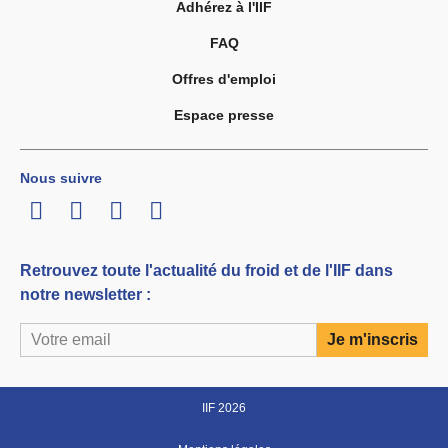
Adhérez à l'IIF
FAQ
Offres d'emploi
Espace presse
Nous suivre
LinkedIn
Twitter
Facebook
Youtube
Retrouvez toute l'actualité du froid et de l'IIF dans
notre newsletter :
IIF 2026