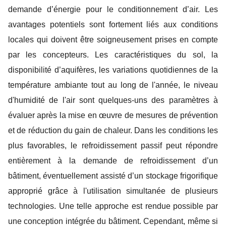
demande d’énergie pour le conditionnement d’air. Les
avantages potentiels sont fortement liés aux conditions
locales qui doivent être soigneusement prises en compte
par les concepteurs. Les caractéristiques du sol, la
disponibilité d’aquifères, les variations quotidiennes de la
température ambiante tout au long de l'année, le niveau
d'humidité de l'air sont quelques-uns des paramètres à
évaluer après la mise en œuvre de mesures de prévention
et de réduction du gain de chaleur. Dans les conditions les
plus favorables, le refroidissement passif peut répondre
entièrement à la demande de refroidissement d’un
bâtiment, éventuellement assisté d’un stockage frigorifique
approprié grâce à l'utilisation simultanée de plusieurs
technologies. Une telle approche est rendue possible par
une conception intégrée du bâtiment. Cependant, même si