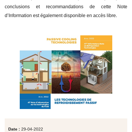
conclusions et recommandations de cette Note
d’Information est également disponible en accès libre.
Date :
29-04-2022