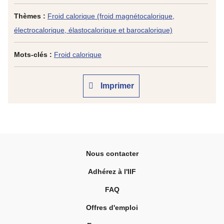
Thèmes :
Froid calorique (froid magnétocalorique,
électrocalorique, élastocalorique et barocalorique)
Mots-clés :
Froid calorique
Imprimer
Nous contacter
Adhérez à l'IIF
FAQ
Offres d'emploi