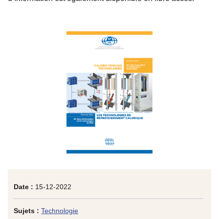
Date :
15-12-2022
Sujets :
Technologie