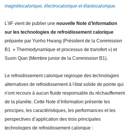
magnétocalorique, électrocalorique et élastocalorique.
L’IIF vient de publier une
nouvelle Note d’Information
sur les technologies de refroidissement calorique
préparée par Yunho Hwang (Président de la Commission
B1 « Thermodynamique et processus de transfert ») et
Suxin Qian (Membre junior de la Commission B1).
Le refroidissement calorique regroupe des technologies
alternatives de refroidissement à l'état solide de pointe qui
n'ont recours à aucun fluide responsable du réchauffement
de la planète. Cette Note d’Information présente les
principes, les caractéristiques, les performances et les
perspectives d’application des trois principales
technologies de refroidissement calorique :