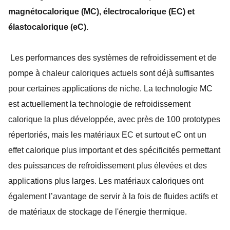
magnétocalorique (MC), électrocalorique (EC) et
élastocalorique (eC).
Les performances des systèmes de refroidissement et de
pompe à chaleur caloriques actuels sont déjà suffisantes
pour certaines applications de niche. La technologie MC
est actuellement la technologie de refroidissement
calorique la plus développée, avec près de 100 prototypes
répertoriés, mais les matériaux EC et surtout eC ont un
effet calorique plus important et des spécificités permettant
des puissances de refroidissement plus élevées et des
applications plus larges. Les matériaux caloriques ont
également l’avantage de servir à la fois de fluides actifs et
de matériaux de stockage de l'énergie thermique.