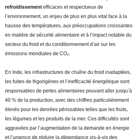
refroidissement
efficaces et respectueux de
l’environnement, un enjeu de plus en plus vital face à la
hausse des températures, aux préoccupations croissantes
en matière de sécurité alimentaire et à l’impact notable du
secteur du froid et du conditionnement d’air sur les
émissions mondiales de CO₂.
En Inde, les infrastructures de chaîne du froid inadaptées,
les fuites de frigorigènes et l’inefficacité énergétique sont
responsables de pertes alimentaires pouvant aller jusqu’à
40 % de la production, avec des chiffres particulièrement
élevés pour les denrées périssables telles que les fruits,
les légumes et les produits de la mer. Ces difficultés sont
aggravées par l’augmentation de la demande en énergie
et l’urgence de réduire la dépendance vis-à-vis des