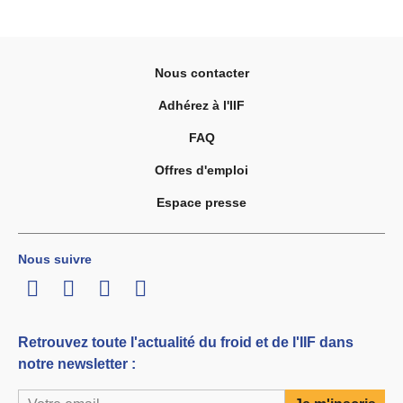
Nous contacter
Adhérez à l'IIF
FAQ
Offres d'emploi
Espace presse
Nous suivre
LinkedIn
Twitter
Facebook
Youtube
Retrouvez toute l'actualité du froid et de l'IIF dans
notre newsletter :