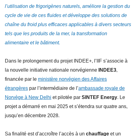
l’utilisation de frigorigènes naturels, améliore la gestion du
cycle de vie de ces fluides et développe des solutions de
chaîne du froid plus efficaces applicables à divers secteurs
tels que les produits de la mer, la transformation
alimentaire et le bâtiment.
Dans le prolongement du projet INDEE+, l’IIF s’associe à
la nouvelle initiative nationale norvégienne
INDEE3
,
financée par le
ministère norvégien des Affaires
étrangères
par l’intermédiaire de l’
ambassade royale de
Norvège à New Delhi
et pilotée par
SINTEF Energy
. Le
projet a démarré en mai 2025 et s’étendra sur quatre ans,
jusqu’en décembre 2028.
Sa finalité est d’accroître l’accès à un
chauffage
et un