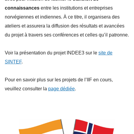
connaissances
entre les institutions et entreprises
norvégiennes et indiennes. À ce titre, il organisera des
ateliers et assurera la diffusion des résultats et avancées
du projet à travers ses conférences et celles qu’il patronne.
Voir la présentation du projet INDEE3 sur le
site de
SINTEF
.
Pour en savoir plus sur les projets de l’IIF en cours,
veuillez consulter la
page dédiée
.