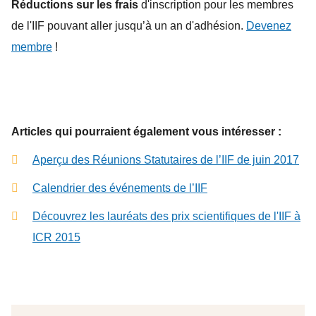
Réductions sur les frais
d'inscription pour les membres
de l'IIF pouvant aller jusqu’à un an d'adhésion.
Devenez
membre
!
Articles qui pourraient également vous intéresser :
Aperçu des Réunions Statutaires de l’IIF de juin 2017
Calendrier des événements de l’IIF
Découvrez les lauréats des prix scientifiques de l'IIF à
ICR 2015