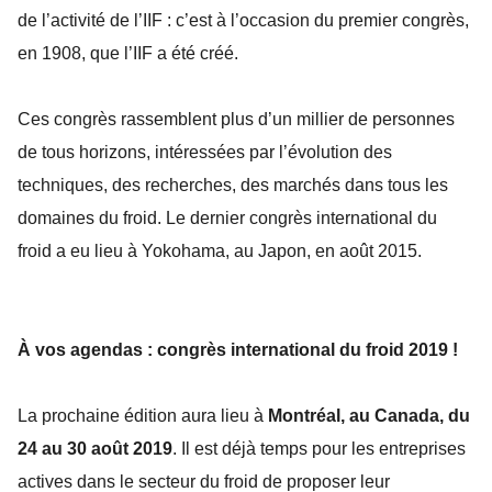
de l’activité de l’IIF : c’est à l’occasion du premier congrès,
en 1908, que l’IIF a été créé.
Ces congrès rassemblent plus d’un millier de personnes
de tous horizons, intéressées par l’évolution des
techniques, des recherches, des marchés dans tous les
domaines du froid. Le dernier congrès international du
froid a eu lieu à Yokohama, au Japon, en août 2015.
À vos agendas : congrès international du froid 2019 !
La prochaine édition aura lieu à
Montréal, au Canada, du
24 au 30 août 2019
. Il est déjà temps pour les entreprises
actives dans le secteur du froid de proposer leur