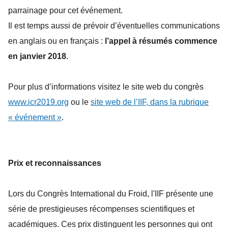
parrainage pour cet événement.
Il est temps aussi de prévoir d’éventuelles communications
en anglais ou en français :
l’appel à résumés
commence
en janvier
2018
.
Pour plus d’informations visitez le site web du congrès
www.icr2019.org
ou le
site web de l’IIF, dans la rubrique
« événement »
.
Prix et reconnaissances
Lors du Congrès International du Froid, l'IIF présente une
série de prestigieuses récompenses scientifiques et
académiques. Ces prix distinguent les personnes qui ont