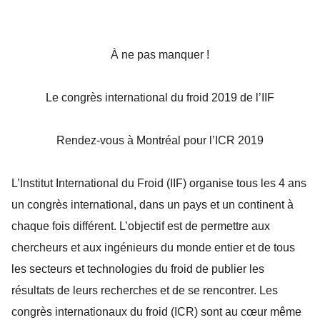
À ne pas manquer !
Le congrès international du froid 2019 de l’IIF
Rendez-vous à Montréal pour l’ICR 2019
L’Institut International du Froid (IIF) organise tous les 4 ans
un congrès international, dans un pays et un continent à
chaque fois différent. L’objectif est de permettre aux
chercheurs et aux ingénieurs du monde entier et de tous
les secteurs et technologies du froid de publier les
résultats de leurs recherches et de se rencontrer. Les
congrès internationaux du froid (ICR) sont au cœur même