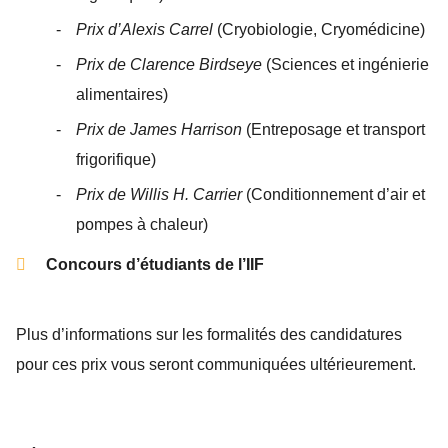
Prix d’Alexis Carrel
(Cryobiologie, Cryomédicine)
Prix de Clarence Birdseye
(Sciences et ingénierie
alimentaires)
Prix de James Harrison
(Entreposage et transport
frigorifique)
Prix de Willis H. Carrier
(Conditionnement d’air et
pompes à chaleur)
Concours d’étudiants de l’IIF
Plus d’informations sur les formalités des candidatures
pour ces prix vous seront communiquées ultérieurement.