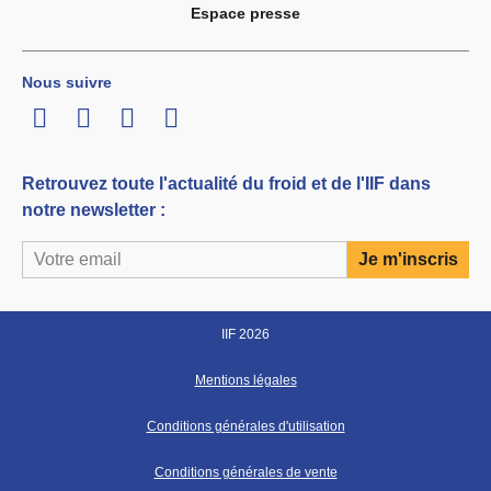
Espace presse
Nous suivre
LinkedIn
Twitter
Facebook
Youtube
Retrouvez toute l'actualité du froid et de l'IIF dans
notre newsletter :
IIF 2026
Mentions légales
Conditions générales d'utilisation
Conditions générales de vente