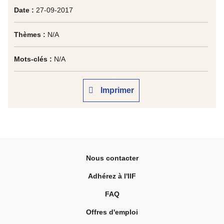
Date :
27-09-2017
Thèmes :
N/A
Mots-clés :
N/A
Imprimer
Nous contacter
Adhérez à l'IIF
FAQ
Offres d'emploi