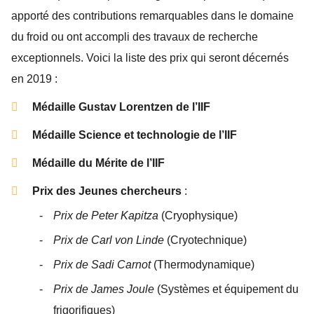
apporté des contributions remarquables dans le domaine
du froid ou ont accompli des travaux de recherche
exceptionnels. Voici la liste des prix qui seront décernés
en 2019 :
Médaille Gustav Lorentzen de l’IIF
Médaille Science et technologie de l’IIF
Médaille du Mérite de l’IIF
Prix des Jeunes chercheurs
:
Prix de Peter Kapitza
(Cryophysique)
Prix de Carl von Linde
(Cryotechnique)
Prix de Sadi Carnot
(Thermodynamique)
Prix de James Joule
(Systèmes et équipement du
frigorifiques)