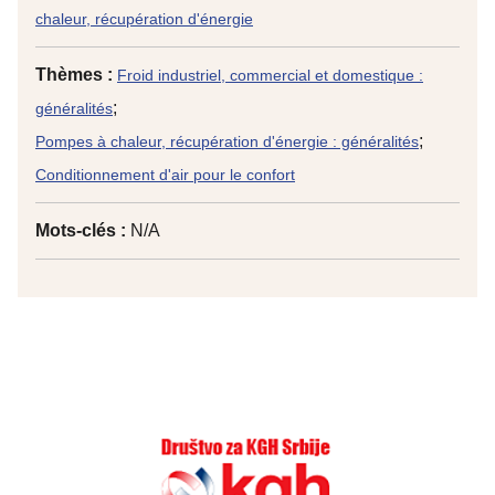
chaleur, récupération d'énergie
Thèmes :
Froid industriel, commercial et domestique :
;
généralités
;
Pompes à chaleur, récupération d'énergie : généralités
Conditionnement d'air pour le confort
Mots-clés :
N/A