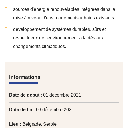
sources d'énergie renouvelables intégrées dans la
mise à niveau d'environnements urbains existants
développement de systèmes durables, sûrs et
respectueux de l'environnement adaptés aux
changements climatiques.
Informations
Date de début :
01 décembre 2021
Date de fin :
03 décembre 2021
Lieu :
Belgrade, Serbie