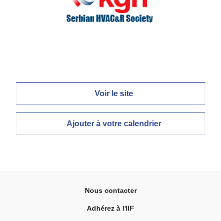
Voir le site
Ajouter à votre calendrier
Nous contacter
Adhérez à l'IIF