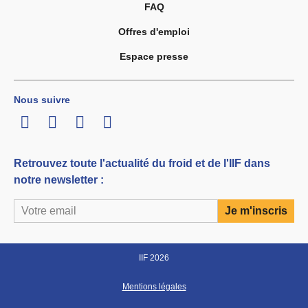
FAQ
Offres d'emploi
Espace presse
Nous suivre
LinkedIn
Twitter
Facebook
Youtube
Retrouvez toute l'actualité du froid et de l'IIF dans
notre newsletter :
IIF 2026
Mentions légales