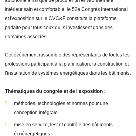
autonome ainsi que de procurer un environnement
intérieur sain et comfortable, le 52e Congrès international
et l'exposition sur le CVC&F constitute la plateforme
parfaite pour tous ceux qui s'investissent dans des
domaines associés.
Cet événement rassemble des représentants de toutes les
professions participant à la planification, la construction et
l'installation de systèmes énergétiques dans les bâtiments.
Thématiques du congrès et de l'exposition :
méthodes, technologies et normes pour une
conception intégrale
mise en service, test et contrôle des bâtiments
écoénergétiques