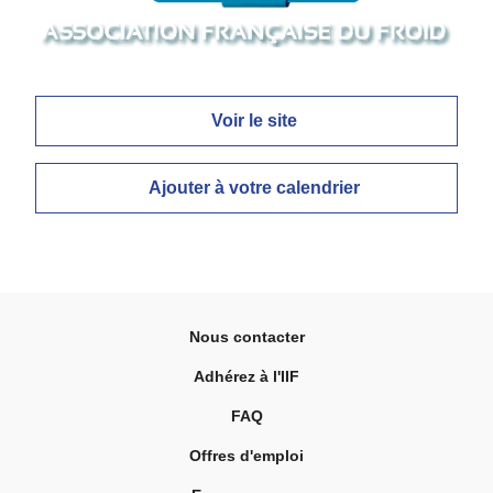
Voir le site
Ajouter à votre calendrier
Nous contacter
Adhérez à l'IIF
FAQ
Offres d'emploi