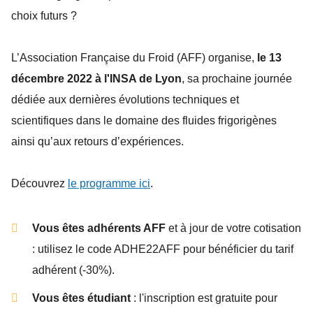
choix futurs ?
L’Association Française du Froid (AFF) organise,
le 13
décembre 2022 à l'INSA de Lyon
, sa prochaine journée
dédiée aux dernières évolutions techniques et
scientifiques dans le domaine des fluides frigorigènes
ainsi qu’aux retours d’expériences.
Découvrez
le programme ici
.
Vous êtes adhérents AFF
et à jour de votre cotisation
: utilisez le code ADHE22AFF pour bénéficier du tarif
adhérent (-30%).
Vous êtes étudiant
: l'inscription est gratuite pour