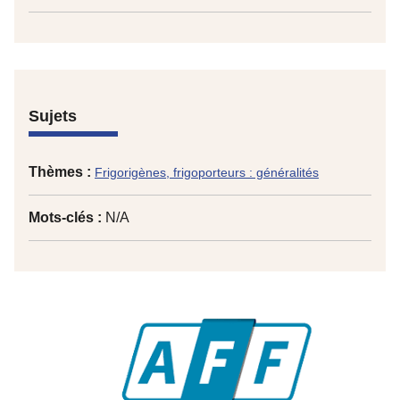
Sujets
Thèmes :
Frigorigènes, frigoporteurs : généralités
Mots-clés :
N/A