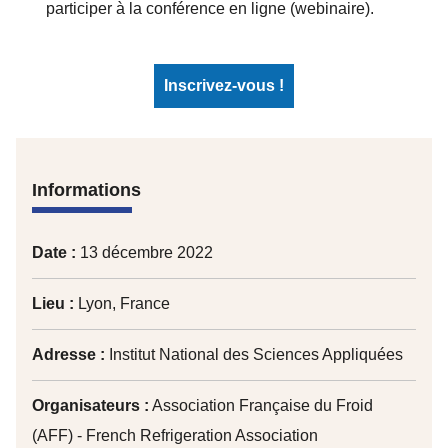
participer à la conférence en ligne (webinaire).
Inscrivez-vous !
Informations
Date :
13 décembre 2022
Lieu :
Lyon, France
Adresse :
Institut National des Sciences Appliquées
Organisateurs :
Association Française du Froid
(AFF) - French Refrigeration Association