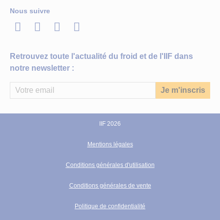
Nous suivre
LinkedIn
Twitter
Facebook
Youtube
Retrouvez toute l'actualité du froid et de l'IIF dans
notre newsletter :
IIF 2026
Mentions légales
Conditions générales d'utilisation
Conditions générales de vente
Politique de confidentialité