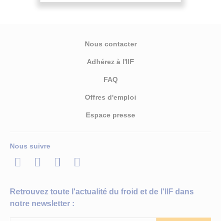
Nous contacter
Adhérez à l'IIF
FAQ
Offres d'emploi
Espace presse
Nous suivre
LinkedIn
Twitter
Facebook
Youtube
Retrouvez toute l'actualité du froid et de l'IIF dans
notre newsletter :