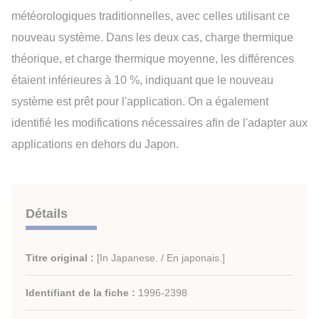
météorologiques traditionnelles, avec celles utilisant ce
nouveau système. Dans les deux cas, charge thermique
théorique, et charge thermique moyenne, les différences
étaient inférieures à 10 %, indiquant que le nouveau
système est prêt pour l'application. On a également
identifié les modifications nécessaires afin de l'adapter aux
applications en dehors du Japon.
Détails
Titre original :
[In Japanese. / En japonais.]
Identifiant de la fiche :
1996-2398