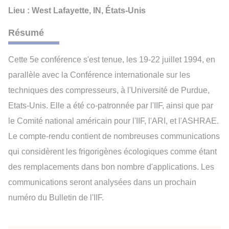
Lieu : West Lafayette, IN, États-Unis
Résumé
Cette 5e conférence s'est tenue, les 19-22 juillet 1994, en
parallèle avec la Conférence internationale sur les
techniques des compresseurs, à l'Université de Purdue,
Etats-Unis. Elle a été co-patronnée par l'IIF, ainsi que par
le Comité national américain pour l'IIF, l'ARI, et l'ASHRAE.
Le compte-rendu contient de nombreuses communications
qui considèrent les frigorigènes écologiques comme étant
des remplacements dans bon nombre d'applications. Les
communications seront analysées dans un prochain
numéro du Bulletin de l'IIF.