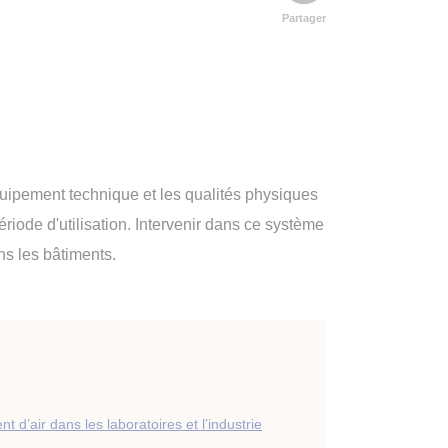
Partager
quipement technique et les qualités physiques
riode d'utilisation. Intervenir dans ce système
ans les bâtiments.
 d’air dans les laboratoires et l’industrie