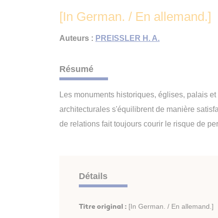
[In German. / En allemand.]
Auteurs :
PREISSLER H. A.
Résumé
Les monuments historiques, églises, palais et
architecturales s'équilibrent de manière satis
de relations fait toujours courir le risque de 
Détails
Titre original :
[In German. / En allemand.]