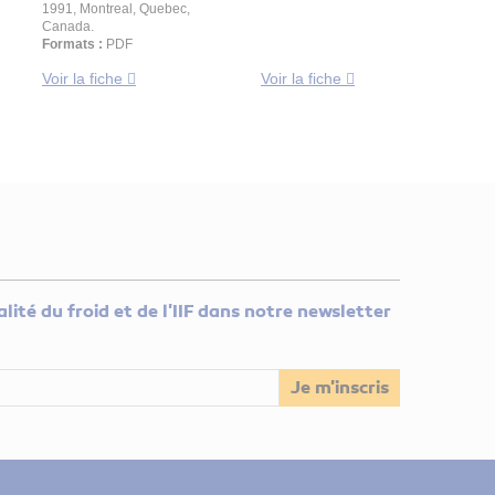
1991, Montreal, Quebec,
Canada.
Formats :
PDF
Voir la fiche
Voir la fiche
lité du froid et de l'IIF dans notre newsletter