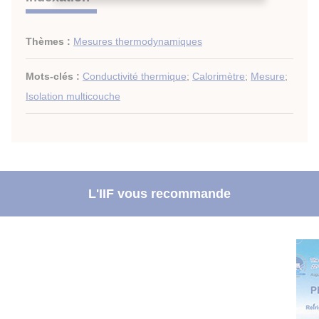
Thèmes :
Mesures thermodynamiques
Mots-clés :
Conductivité thermique
;
Calorimètre
;
Mesure
;
Isolation multicouche
L'IIF vous recommande