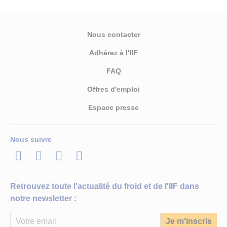
Nous contacter
Adhérez à l'IIF
FAQ
Offres d'emploi
Espace presse
Nous suivre
LinkedIn
Twitter
Facebook
Youtube
Retrouvez toute l'actualité du froid et de l'IIF dans
notre newsletter :