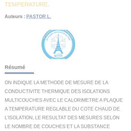
TEMPERATURE.
Auteurs :
PASTOR L.
Résumé
ON INDIQUE LA METHODE DE MESURE DE LA
CONDUCTIVITE THERMIQUE DES ISOLATIONS
MULTICOUCHES AVEC LE CALORIMETRE A PLAQUE
A TEMPERATURE REGLABLE DU COTE CHAUD DE
L'ISOLATION, LE RESULTAT DES MESURES SELON
LE NOMBRE DE COUCHES ET LA SUBSTANCE