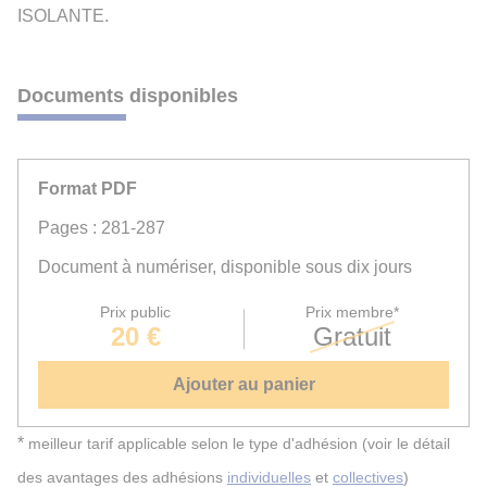
ISOLANTE.
Documents disponibles
Format PDF
Pages : 281-287
Document à numériser, disponible sous dix jours
Prix public
Prix membre*
20 €
Gratuit
Ajouter au panier
*
meilleur tarif applicable selon le type d'adhésion (voir le détail
des avantages des adhésions
individuelles
et
collectives
)