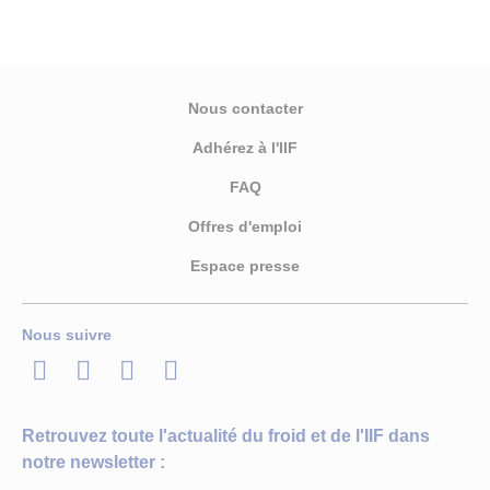
Nous contacter
Adhérez à l'IIF
FAQ
Offres d'emploi
Espace presse
Nous suivre
LinkedIn
Twitter
Facebook
Youtube
Retrouvez toute l'actualité du froid et de l'IIF dans
notre newsletter :