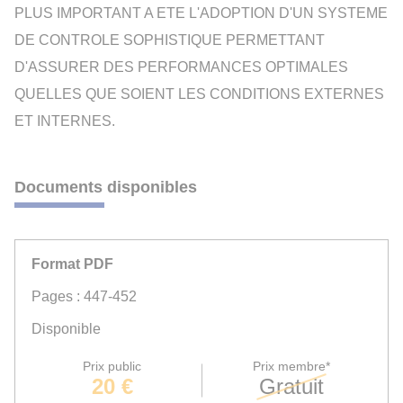
PLUS IMPORTANT A ETE L'ADOPTION D'UN SYSTEME
DE CONTROLE SOPHISTIQUE PERMETTANT
D'ASSURER DES PERFORMANCES OPTIMALES
QUELLES QUE SOIENT LES CONDITIONS EXTERNES
ET INTERNES.
Documents disponibles
Format PDF
Pages : 447-452
Disponible
Prix public
Prix membre*
20 €
Gratuit