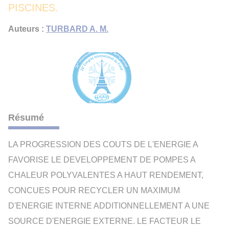
PISCINES.
Auteurs :
TURBARD A. M.
Résumé
LA PROGRESSION DES COUTS DE L'ENERGIE A
FAVORISE LE DEVELOPPEMENT DE POMPES A
CHALEUR POLYVALENTES A HAUT RENDEMENT,
CONCUES POUR RECYCLER UN MAXIMUM
D'ENERGIE INTERNE ADDITIONNELLEMENT A UNE
SOURCE D'ENERGIE EXTERNE. LE FACTEUR LE