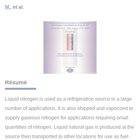
M.
, et al.
Résumé
Liquid nitrogen is used as a refrigeration source in a large
number of applications. It is also shipped and vaporized to
supply gaseous nitrogen for applications requiring small
quantities of nitrogen. Liquid natural gas is produced at the
source then transported to other locations for use as fuel.