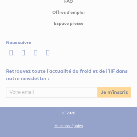
FAQ
Offres d'emploi
Espace presse
Nous suivre
LinkedIn
Twitter
Facebook
Youtube
Retrouvez toute l'actualité du froid et de l'IIF dans
notre newsletter :
IIF 2026
Mentions légales