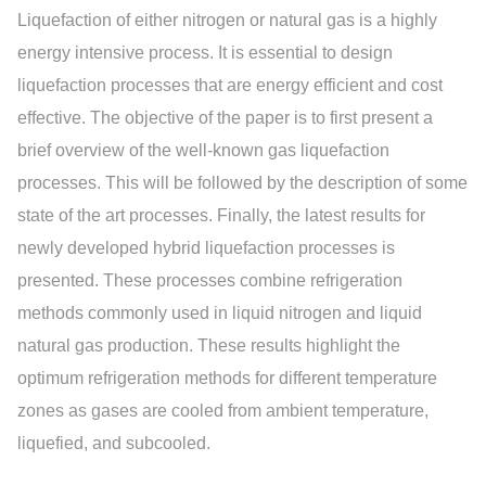
Liquefaction of either nitrogen or natural gas is a highly
energy intensive process. It is essential to design
liquefaction processes that are energy efficient and cost
effective. The objective of the paper is to first present a
brief overview of the well-known gas liquefaction
processes. This will be followed by the description of some
state of the art processes. Finally, the latest results for
newly developed hybrid liquefaction processes is
presented. These processes combine refrigeration
methods commonly used in liquid nitrogen and liquid
natural gas production. These results highlight the
optimum refrigeration methods for different temperature
zones as gases are cooled from ambient temperature,
liquefied, and subcooled.