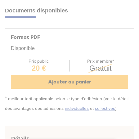
Documents disponibles
Format PDF
Disponible
Prix public
Prix membre*
20 €
Gratuit
Ajouter au panier
*
meilleur tarif applicable selon le type d'adhésion (voir le détail
des avantages des adhésions
individuelles
et
collectives
)
Détails