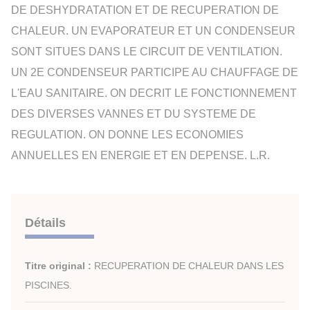
DE DESHYDRATATION ET DE RECUPERATION DE
CHALEUR. UN EVAPORATEUR ET UN CONDENSEUR
SONT SITUES DANS LE CIRCUIT DE VENTILATION.
UN 2E CONDENSEUR PARTICIPE AU CHAUFFAGE DE
L'EAU SANITAIRE. ON DECRIT LE FONCTIONNEMENT
DES DIVERSES VANNES ET DU SYSTEME DE
REGULATION. ON DONNE LES ECONOMIES
ANNUELLES EN ENERGIE ET EN DEPENSE. L.R.
Détails
Titre original :
RECUPERATION DE CHALEUR DANS LES
PISCINES.