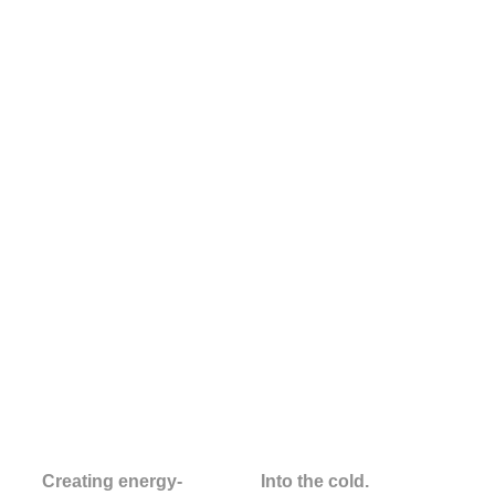
Creating energy-
Into the cold.