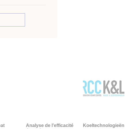
eat
Analyse de l'efficacité
Koeltechnologieën