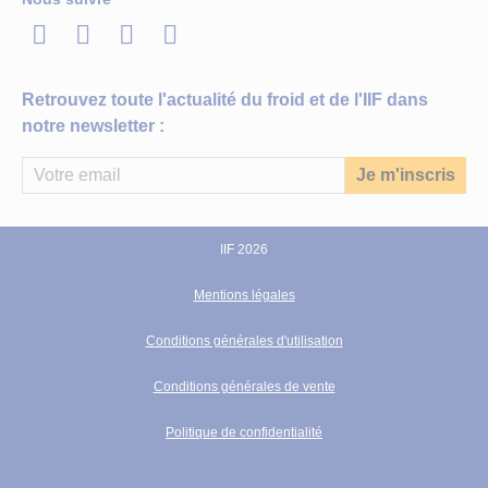
LinkedIn
Twitter
Facebook
Youtube
Retrouvez toute l'actualité du froid et de l'IIF dans
notre newsletter :
IIF 2026
Mentions légales
Conditions générales d'utilisation
Conditions générales de vente
Politique de confidentialité