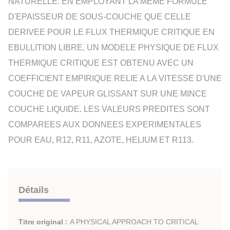
NATURELLE. EN EMPLOYANT LA MEME FORMULE
D'EPAISSEUR DE SOUS-COUCHE QUE CELLE
DERIVEE POUR LE FLUX THERMIQUE CRITIQUE EN
EBULLITION LIBRE, UN MODELE PHYSIQUE DE FLUX
THERMIQUE CRITIQUE EST OBTENU AVEC UN
COEFFICIENT EMPIRIQUE RELIE A LA VITESSE D'UNE
COUCHE DE VAPEUR GLISSANT SUR UNE MINCE
COUCHE LIQUIDE. LES VALEURS PREDITES SONT
COMPAREES AUX DONNEES EXPERIMENTALES
POUR EAU, R12, R11, AZOTE, HELIUM ET R113.
Détails
Titre original :
A PHYSICAL APPROACH TO CRITICAL