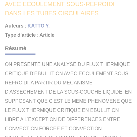
AVEC ECOULEMENT SOUS-REFROIDI
DANS LES TUBES CIRCULAIRES.
Auteurs :
KATTO Y.
Type d'article : Article
Résumé
ON PRESENTE UNE ANALYSE DU FLUX THERMIQUE
CRITIQUE D'EBULLITION AVEC ECOULEMENT SOUS-
REFROIDI, A PARTIR DU MECANISME
D'ASSECHEMENT DE LA SOUS-COUCHE LIQUIDE, EN
SUPPOSANT QUE C'EST LE MEME PHENOMENE QUE
LE FLUX THERMIQUE CRITIQUE EN EBULLITION
LIBRE A L'EXCEPTION DE DIFFERENCES ENTRE
CONVECTION FORCEE ET CONVECTION