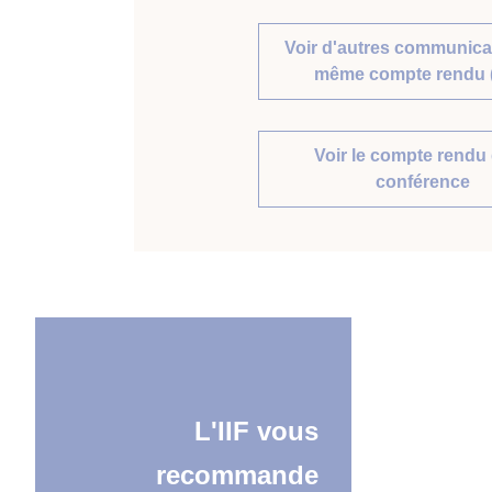
Voir d'autres communica
même compte rendu 
Voir le compte rendu 
conférence
L'IIF vous
recommande