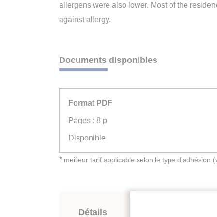
allergens were also lower. Most of the reside
against allergy.
Documents disponibles
Format PDF
Pages : 8 p.
Disponible
*
meilleur tarif applicable selon le type d'adhésion 
Détails