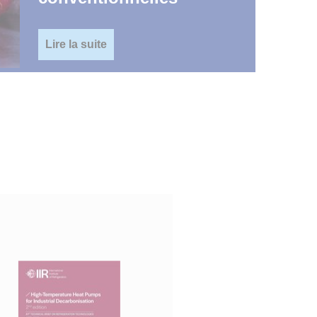
Lire la suite