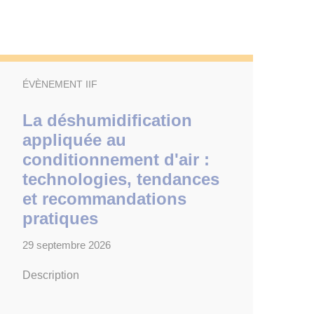
ÉVÈNEMENT IIF
La déshumidification
appliquée au
conditionnement d'air :
technologies, tendances
et recommandations
pratiques
29 septembre 2026
Description