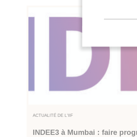
ACTUALITÉ DE L'IIF
INDEE3 à Mumbai : faire prog