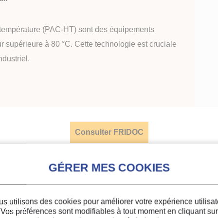
 température (PAC-HT) sont des équipements
r supérieure à 80 °C. Cette technologie est cruciale
dustriel.
Consulter FRIDOC
s utilisons des cookies pour améliorer votre expérience utilisat
Vos préférences sont modifiables à tout moment en cliquant sur