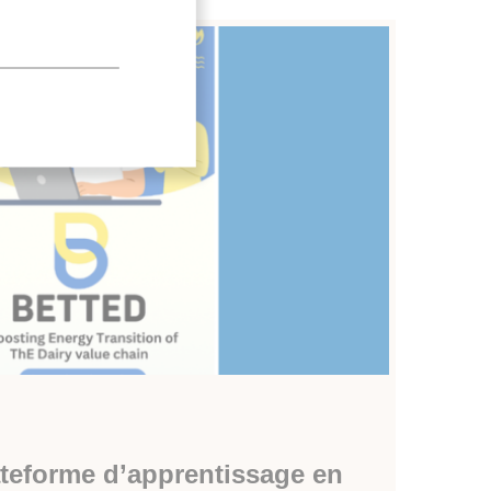
.
ateforme d’apprentissage en