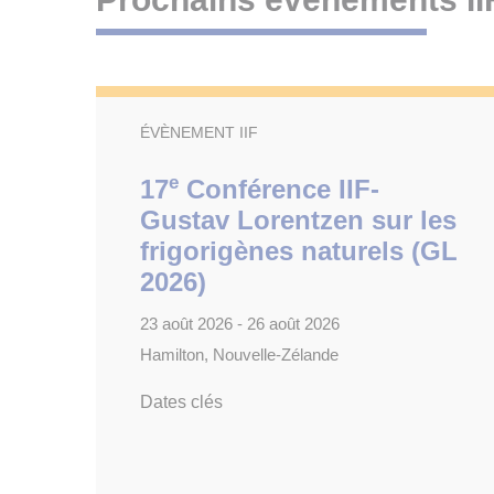
ÉVÈNEMENT IIF
e
17
Conférence IIF-
Gustav Lorentzen sur les
frigorigènes naturels (GL
2026)
23 août 2026 - 26 août 2026
Hamilton, Nouvelle-Zélande
Dates clés