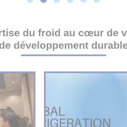
pertise du froid au cœur de 
de développement durabl