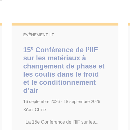
ÉVÈNEMENT IIF
e
15
Conférence de l’IIF
sur les matériaux à
changement de phase et
les coulis dans le froid
et le conditionnement
d’air
16 septembre 2026 - 18 septembre 2026
Xi'an, Chine
La 15e Conférence de l’IIF sur les...