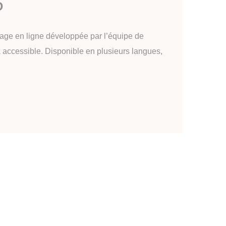
D
sage en ligne développée par l’équipe de
 accessible. Disponible en plusieurs langues,