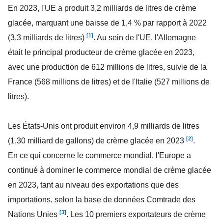
En 2023, l'UE a produit 3,2 milliards de litres de crème
glacée, marquant une baisse de 1,4 % par rapport à 2022
[1]
(3,3 milliards de litres)
. Au sein de l'UE, l'Allemagne
était le principal producteur de crème glacée en 2023,
avec une production de 612 millions de litres, suivie de la
France (568 millions de litres) et de l'Italie (527 millions de
litres).
Les États-Unis ont produit environ 4,9 milliards de litres
[2]
(1,30 milliard de gallons) de crème glacée en 2023
.
En ce qui concerne le commerce mondial, l'Europe a
continué à dominer le commerce mondial de crème glacée
en 2023, tant au niveau des exportations que des
importations, selon la base de données Comtrade des
[3]
Nations Unies
. Les 10 premiers exportateurs de crème