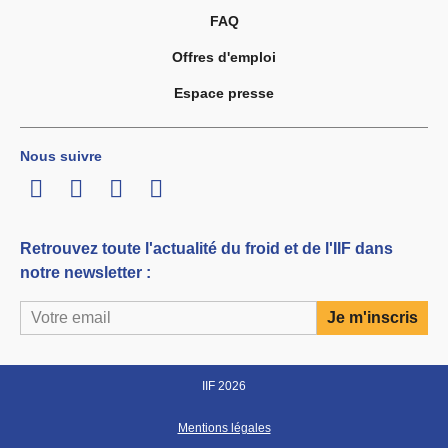
FAQ
Offres d'emploi
Espace presse
Nous suivre
LinkedIn
Twitter
Facebook
Youtube
Retrouvez toute l'actualité du froid et de l'IIF dans
notre newsletter :
IIF 2026
Mentions légales