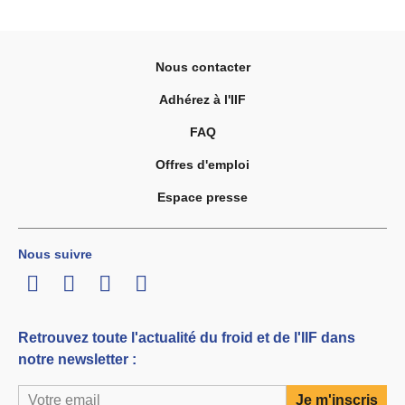
Nous contacter
Adhérez à l'IIF
FAQ
Offres d'emploi
Espace presse
Nous suivre
LinkedIn
Twitter
Facebook
Youtube
Retrouvez toute l'actualité du froid et de l'IIF dans
notre newsletter :