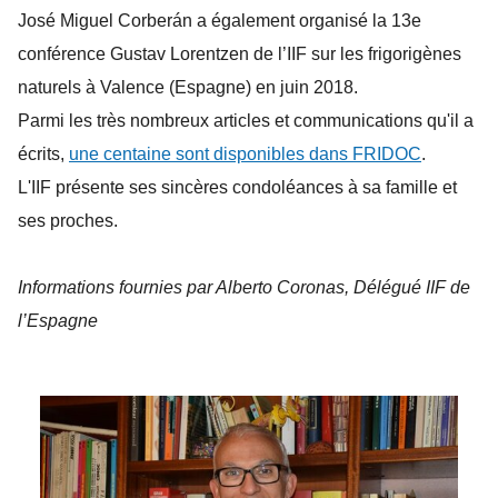
José Miguel Corberán a également organisé la 13e
conférence Gustav Lorentzen de l’IIF sur les frigorigènes
naturels à Valence (Espagne) en juin 2018.
Parmi les très nombreux articles et communications qu'il a
écrits,
une centaine sont disponibles dans FRIDOC
.
L'IIF présente ses sincères condoléances à sa famille et
ses proches.
Informations fournies par Alberto Coronas, Délégué IIF de
l’Espagne