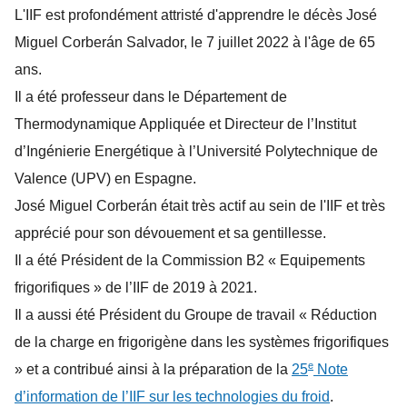
L'IIF est profondément attristé d'apprendre le décès José
Miguel Corberán Salvador, le 7 juillet 2022 à l'âge de 65
ans.
Il a été professeur dans le Département de
Thermodynamique Appliquée et Directeur de l’Institut
d’Ingénierie Energétique à l’Université Polytechnique de
Valence (UPV) en Espagne.
José Miguel Corberán était très actif au sein de l'IIF et très
apprécié pour son dévouement et sa gentillesse.
Il a été Président de la Commission B2 « Equipements
frigorifiques » de l’IIF de 2019 à 2021.
Il a aussi été Président du Groupe de travail « Réduction
de la charge en frigorigène dans les systèmes frigorifiques
e
» et a contribué ainsi à la préparation de la
25
Note
d’information de l’IIF sur les technologies du froid
.