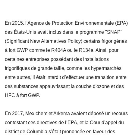
En 2015, l'Agence de Protection Environnementale (EPA)
des États-Unis avait inclus dans le programme "SNAP"
(Significant New Alternatives Policy) certains frigorigènes
à fort GWP comme le R404A ou le R134a. Ainsi, pour
certaines entreprises possédant des installations
frigorifiques de grande taille, comme les hypermarchés
entre autres, il était interdit d’effectuer une transition entre
des substances appauvrissant la couche d'ozone et des
HFC à fort GWP.
En 2017, Mexichem et Arkema avaient déposé un recours
contestant ces directives de l’EPA, et la Cour d'appel du
district de Columbia s'était prononcée en faveur des