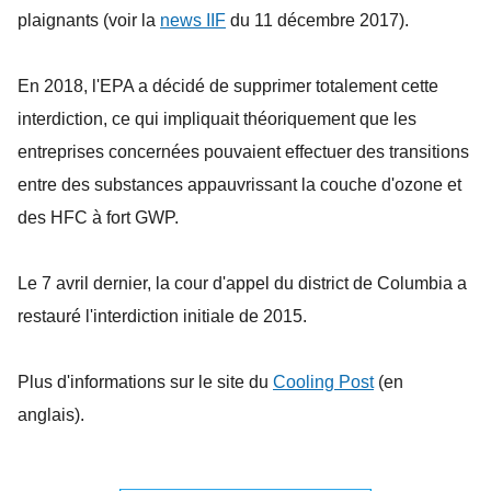
plaignants (voir la
news IIF
du 11 décembre 2017).
En 2018, l'EPA a décidé de supprimer totalement cette
interdiction, ce qui impliquait théoriquement que les
entreprises concernées pouvaient effectuer des transitions
entre des substances appauvrissant la couche d'ozone et
des HFC à fort GWP.
Le 7 avril dernier, la cour d'appel du district de Columbia a
restauré l'interdiction initiale de 2015.
Plus d'informations sur le site du
Cooling Post
(en
anglais).