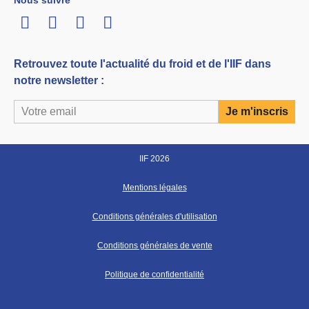
Nous suivre
LinkedIn
Twitter
Facebook
Youtube
Retrouvez toute l'actualité du froid et de l'IIF dans
notre newsletter :
IIF 2026
Mentions légales
Conditions générales d'utilisation
Conditions générales de vente
Politique de confidentialité