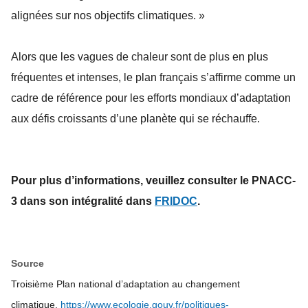
alignées sur nos objectifs climatiques. »
Alors que les vagues de chaleur sont de plus en plus
fréquentes et intenses, le plan français s’affirme comme un
cadre de référence pour les efforts mondiaux d’adaptation
aux défis croissants d’une planète qui se réchauffe.
Pour plus d’informations, veuillez consulter le PNACC-
3 dans son intégralité dans
FRIDOC
.
Source
Troisième Plan national d’adaptation au changement
climatique.
https://www.ecologie.gouv.fr/politiques-