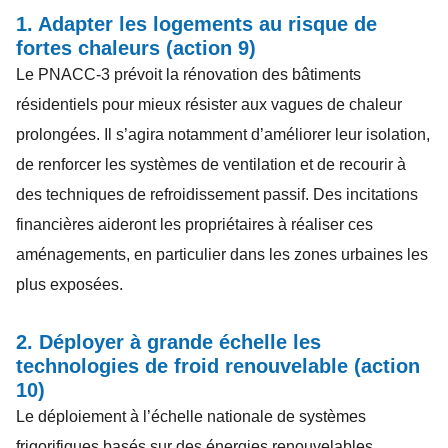
1. Adapter les logements au risque de
fortes chaleurs (action 9)
Le PNACC-3 prévoit la rénovation des bâtiments
résidentiels pour mieux résister aux vagues de chaleur
prolongées. Il s’agira notamment d’améliorer leur isolation,
de renforcer les systèmes de ventilation et de recourir à
des techniques de refroidissement passif. Des incitations
financières aideront les propriétaires à réaliser ces
aménagements, en particulier dans les zones urbaines les
plus exposées.
2. Déployer à grande échelle les
technologies de froid renouvelable (action
10)
Le déploiement à l’échelle nationale de systèmes
frigorifiques basés sur des énergies renouvelables,