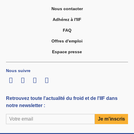
Nous contacter
Adhérez à l'IIF
FAQ
Offres d'emploi
Espace presse
Nous suivre
LinkedIn
Twitter
Facebook
Youtube
Retrouvez toute l'actualité du froid et de l'IIF dans
notre newsletter :