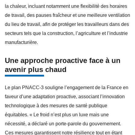
la chaleur, incluant notamment une flexibilité des horaires
de travail, des pauses fraîcheur et une meilleure ventilation
du lieu de travail, afin de protéger les travailleurs dans des
secteurs tels que la construction, l’agriculture et l’industrie
manufacturière.
Une approche proactive face à un
avenir plus chaud
Le plan PNACC-3 souligne l’engagement de la France en
faveur d’une adaptation proactive, associant l’innovation
technologique à des mesures de santé publique
équitables. « Le froid n’est plus un luxe mais une
nécessité, a déclaré un porte-parole du gouvernement.
Ces mesures garantissent notre résilience tout en étant