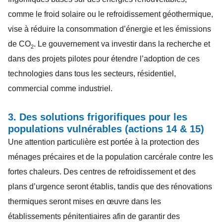
comme le froid solaire ou le refroidissement géothermique,
vise à réduire la consommation d’énergie et les émissions
de CO
. Le gouvernement va investir dans la recherche et
2
dans des projets pilotes pour étendre l’adoption de ces
technologies dans tous les secteurs, résidentiel,
commercial comme industriel.
3. Des solutions frigorifiques pour les
populations vulnérables (actions 14 & 15)
Une attention particulière est portée à la protection des
ménages précaires et de la population carcérale contre les
fortes chaleurs. Des centres de refroidissement et des
plans d’urgence seront établis, tandis que des rénovations
thermiques seront mises en œuvre dans les
établissements pénitentiaires afin de garantir des