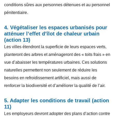
conditions sûres aux personnes détenues et au personnel
pénitentiaire.
4. Végétaliser les espaces urbanisés pour
atténuer l’effet d’îlot de chaleur urbain
(action 13)
Les villes étendront la superficie de leurs espaces verts,
planteront des arbres et aménageront des « toits frais » en
vue d’abaisser les températures urbaines. Ces solutions
naturelles permettent non seulement de réduire les
besoins en refroidissement artificiel, mais aussi de
renforcer la biodiversité et d’améliorer la qualité de l’air.
5. Adapter les conditions de travail (action
11)
Les employeurs devront adopter des plans d’action contre