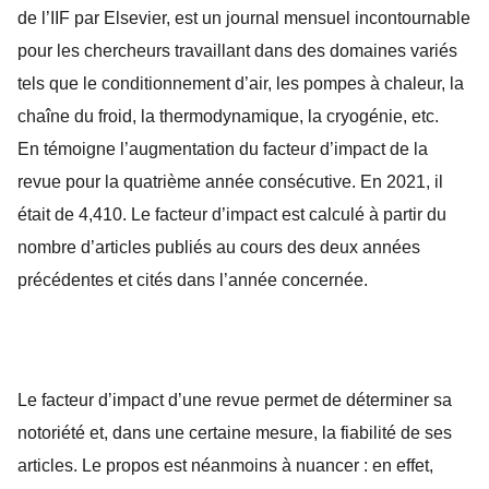
de l’IIF par Elsevier, est un journal mensuel incontournable
pour les chercheurs travaillant dans des domaines variés
tels que le conditionnement d’air, les pompes à chaleur, la
chaîne du froid, la thermodynamique, la cryogénie, etc.
En témoigne l’augmentation du facteur d’impact de la
revue pour la quatrième année consécutive. En 2021, il
était de 4,410. Le facteur d’impact est calculé à partir du
nombre d’articles publiés au cours des deux années
précédentes et cités dans l’année concernée.
Le facteur d’impact d’une revue permet de déterminer sa
notoriété et, dans une certaine mesure, la fiabilité de ses
articles. Le propos est néanmoins à nuancer : en effet,