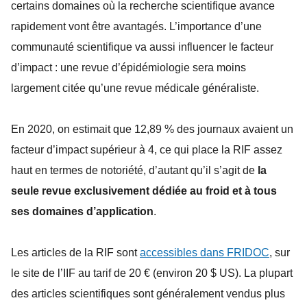
certains domaines où la recherche scientifique avance
rapidement vont être avantagés. L’importance d’une
communauté scientifique va aussi influencer le facteur
d’impact : une revue d’épidémiologie sera moins
largement citée qu’une revue médicale généraliste.
En 2020, on estimait que 12,89 % des journaux avaient un
facteur d’impact supérieur à 4, ce qui place la RIF assez
haut en termes de notoriété, d’autant qu’il s’agit de
la
seule revue exclusivement dédiée au froid et à tous
ses domaines d’application
.
Les articles de la RIF sont
accessibles dans FRIDOC
, sur
le site de l’IIF au tarif de 20 € (environ 20 $ US). La plupart
des articles scientifiques sont généralement vendus plus