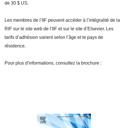
de 30 $ US.
Les membres de l’IIF peuvent accéder à l’intégralité de la
RIF sur le site web de l’IIF et sur le site d’Elsevier. Les
tarifs d’adhésion varient selon l’âge et le pays de
résidence.
Pour plus d'informations, consultez la brochure :