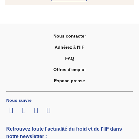
Nous contacter
Adhérez à l'IIF
FAQ
Offres d'emploi
Espace presse
Nous suivre
LinkedIn
Twitter
Facebook
Youtube
Retrouvez toute l'actualité du froid et de l'IIF dans
notre newsletter :