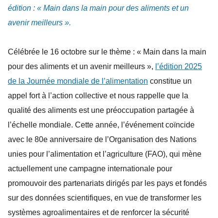
édition : « Main dans la main pour des aliments et un
avenir meilleurs ».
Célébrée le 16 octobre sur le thème : « Main dans la main
pour des aliments et un avenir meilleurs »,
l’édition 2025
de la Journée mondiale de l’alimentation
constitue un
appel fort à l’action collective et nous rappelle que la
qualité des aliments est une préoccupation partagée à
l’échelle mondiale. Cette année, l’événement coïncide
avec le 80e anniversaire de l’Organisation des Nations
unies pour l’alimentation et l’agriculture (FAO), qui mène
actuellement une campagne internationale pour
promouvoir des partenariats dirigés par les pays et fondés
sur des données scientifiques, en vue de transformer les
systèmes agroalimentaires et de renforcer la sécurité