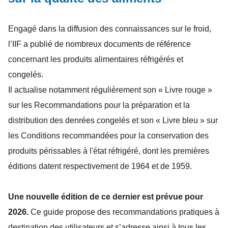
Engagé dans la diffusion des connaissances sur le froid,
l’IIF a publié de nombreux documents de référence
concernant les produits alimentaires réfrigérés et
congelés.
Il actualise notamment régulièrement son « Livre rouge »
sur les Recommandations pour la préparation et la
distribution des denrées congelés et son « Livre bleu » sur
les Conditions recommandées pour la conservation des
produits périssables à l'état réfrigéré, dont les premières
éditions datent respectivement de 1964 et de 1959.
Une nouvelle édition de ce dernier est prévue pour
2026.
Ce guide propose des recommandations pratiques à
destination des utilisateurs et s’adresse ainsi à tous les