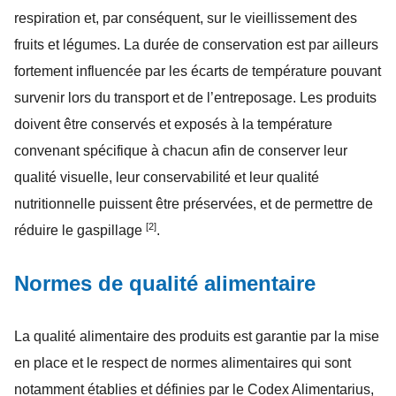
respiration et, par conséquent, sur le vieillissement des
fruits et légumes. La durée de conservation est par ailleurs
fortement influencée par les écarts de température pouvant
survenir lors du transport et de l’entreposage. Les produits
doivent être conservés et exposés à la température
convenant spécifique à chacun afin de conserver leur
qualité visuelle, leur conservabilité et leur qualité
nutritionnelle puissent être préservées, et de permettre de
[2]
réduire le gaspillage
.
Normes de qualité alimentaire
La qualité alimentaire des produits est garantie par la mise
en place et le respect de normes alimentaires qui sont
notamment établies et définies par le Codex Alimentarius,