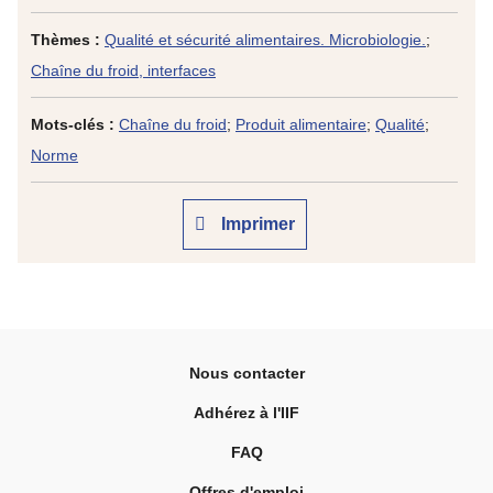
Thèmes :
Qualité et sécurité alimentaires. Microbiologie.
;
Chaîne du froid, interfaces
Mots-clés :
Chaîne du froid
;
Produit alimentaire
;
Qualité
;
Norme
Imprimer
Nous contacter
Adhérez à l'IIF
FAQ
Offres d'emploi