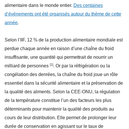
alimentaire dans le monde entier.
Des centaines
d’événements ont été organisés autour du thème de cette
année
.
Selon l’IIF, 12 % de la production alimentaire mondiale est
perdue chaque année en raison d’une chaîne du froid
insuffisante, une quantité qui permettrait de nourrir un
[1]
milliard de personnes
. Or par la réfrigération ou la
congélation des denrées, la chaîne du froid joue un rôle
essentiel dans la sécurité alimentaire et la préservation de
la qualité des aliments. Selon la CEE-ONU, la régulation
de la température constitue l’un des facteurs les plus
déterminants pour maintenir la qualité des produits au
cours de leur distribution. Elle permet de prolonger leur
durée de conservation en agissant sur le taux de