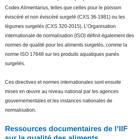
Codex Alimentarius, telles que celles pour le poisson
éviscéré et non éviscéré surgelé (CXS 36-1981) ou les
légumes surgelés (CXS 320-2015). L’Organisation
internationale de normalisation (ISO) définit également des
normes de qualité pour les aliments surgelés, comme la
norme ISO 17648 sur les produits aquatiques panés
surgelés.
Ces directives et normes internationales sont ensuite
mises en œuvre au niveau national par les agences
gouvernementales et les instances nationales de
normalisation.
Ressources documentaires de l’IIF
sur la qualité des aliments