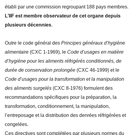
établi par une commission regroupant 188 pays membres.
L’IIF est membre observateur de cet organe depuis
plusieurs décennies
.
Outre le code général des
Principes généraux d’hygiène
alimentaire
(CXC 1-1969), le
Code d’usages en matière
d’hygiène pour les aliments réfrigérés conditionnés, de
durée de conservation prolongée
(CXC 46-1999) et le
Code d’usages pour la transformation et la manipulation
des aliments surgelés
(CXC 8-1976) formulent des
recommandations spécifiques pour la préparation, la
transformation, conditionnement, la manipulation,
l’entreposage et la distribution des denrées réfrigérées et
congelées.
Ces directives sont complétées par plusieurs normes du