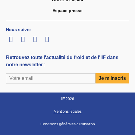
Espace presse
Nous suivre
LinkedIn
Twitter
Facebook
Youtube
Retrouvez toute l'actualité du froid et de l'IIF dans
notre newsletter :
IIF 2026
Mentions légales
Conditions générales d'utilisation