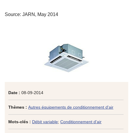
Source: JARN, May 2014
Date :
08-09-2014
Thèmes :
Autres équipements de conditionnement d'air
Mots-clés :
Débit variable
;
Conditionnement d'air