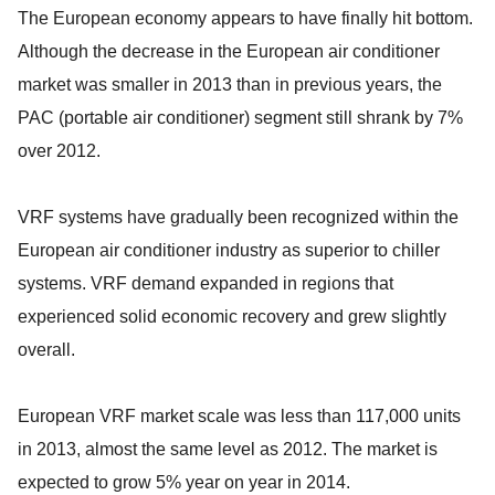
The European economy appears to have finally hit bottom.
Although the decrease in the European air conditioner
market was smaller in 2013 than in previous years, the
PAC (portable air conditioner) segment still shrank by 7%
over 2012.
VRF systems have gradually been recognized within the
European air conditioner industry as superior to chiller
systems. VRF demand expanded in regions that
experienced solid economic recovery and grew slightly
overall.
European VRF market scale was less than 117,000 units
in 2013, almost the same level as 2012. The market is
expected to grow 5% year on year in 2014.