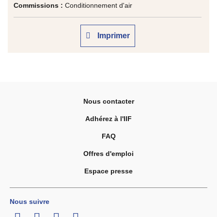
Commissions :
Conditionnement d'air
Imprimer
Nous contacter
Adhérez à l'IIF
FAQ
Offres d'emploi
Espace presse
Nous suivre
LinkedIn
Twitter
Facebook
Youtube