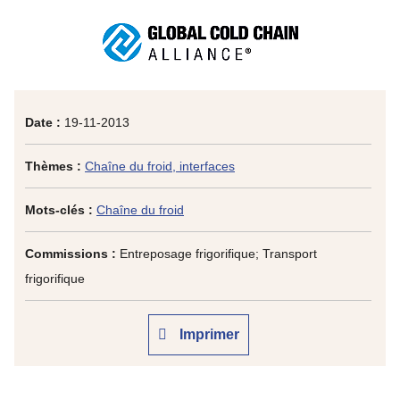
Date :
19-11-2013
Thèmes :
Chaîne du froid, interfaces
Mots-clés :
Chaîne du froid
Commissions :
Entreposage frigorifique; Transport
frigorifique
Imprimer