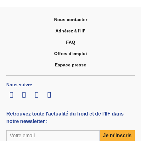
Nous contacter
Adhérez à l'IIF
FAQ
Offres d'emploi
Espace presse
Nous suivre
LinkedIn
Twitter
Facebook
Youtube
Retrouvez toute l'actualité du froid et de l'IIF dans
notre newsletter :