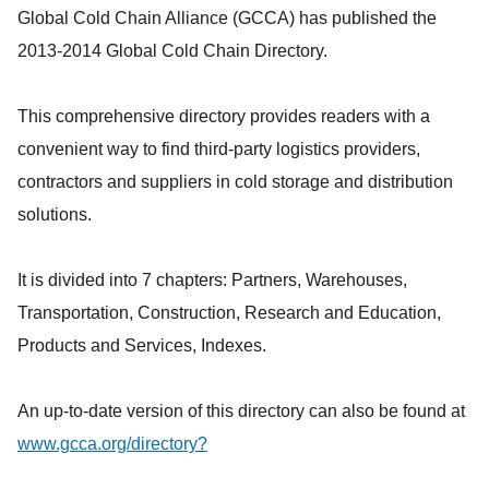
Global Cold Chain Alliance (GCCA) has published the
2013-2014 Global Cold Chain Directory.
This comprehensive directory provides readers with a
convenient way to find third-party logistics providers,
contractors and suppliers in cold storage and distribution
solutions.
It is divided into 7 chapters: Partners, Warehouses,
Transportation, Construction, Research and Education,
Products and Services, Indexes.
An up-to-date version of this directory can also be found at
www.gcca.org/directory?