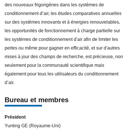
des nouveaux frigorigènes dans les systèmes de
conditionnement d’air, les études comparatives annuelles
sur des systèmes innovants et à énergies renouvelables,
les opportunités de fonctionnement à charge partielle sur
les systèmes de conditionnement d'air afin de limiter les
pertes ou même pour gagner en efficacité, et sur d'autres
mises à jour des champs de recherche, est précieuse, non
seulement pour la communauté scientifique mais
également pour tous les utilisateurs du conditionnement
d’air.
Bureau et membres
Président
Yunting GE (Royaume-Uni)