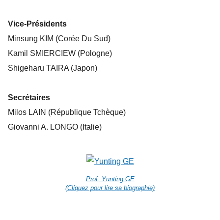
Vice-Présidents
Minsung KIM (Corée Du Sud)
Kamil SMIERCIEW (Pologne)
Shigeharu TAIRA (Japon)
Secrétaires
Milos LAIN (République Tchèque)
Giovanni A. LONGO (Italie)
Prof. Yunting GE
(Cliquez pour lire sa biographie)