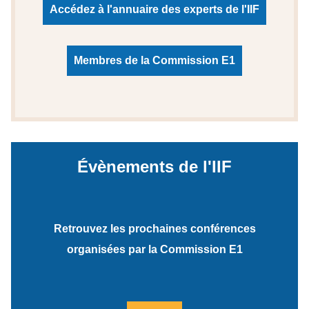
Accédez à l'annuaire des experts de l'IIF
Membres de la Commission E1
Évènements de l'IIF
Retrouvez les prochaines conférences
organisées par la Commission E1