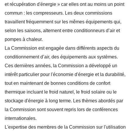
et récupération d'énergie » car elles ont au moins un point
commun : les compresseurs. Les deux commissions
travaillent fréquemment sur les mêmes équipements qui,
selon les saisons, alternent entre conditionneurs d’air et
pompes à chaleur.
La Commission est engagée dans différents aspects du
conditionnement d’air, des équipements aux systèmes.
Ces dernières années, la Commission a développé un
intérêt particulier pour l'économie d'énergie et la durabilité,
tout en maintenant de bonnes conditions de confort
thermique incluant le froid naturel, le froid solaire ou le
stockage d'énergie à long terme. Les thèmes abordés par
la Commission sont souvent repris lors de conférences
internationales.
L'expertise des membres de la Commission sur l'utilisation