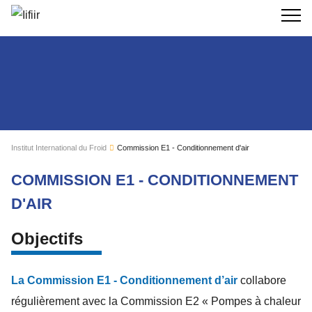
Recherc
Institut International du Froid
Commission E1 - Conditionnement d'air
COMMISSION E1 - CONDITIONNEMENT
D'AIR
Objectifs
La Commission E1 - Conditionnement d’air
collabore
régulièrement avec la Commission E2 « Pompes à chaleur