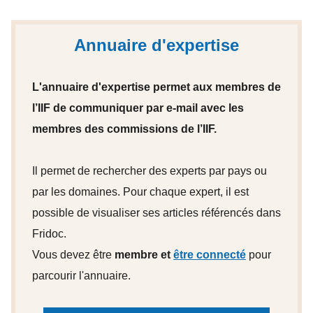
Annuaire d'expertise
L'annuaire d'expertise permet aux membres de
l’IIF de communiquer par e-mail avec les
membres des commissions de l’IIF.
Il permet de rechercher des experts par pays ou
par les domaines. Pour chaque expert, il est
possible de visualiser ses articles référencés dans
Fridoc.
Vous devez être
membre et
être connecté
pour
parcourir l'annuaire.