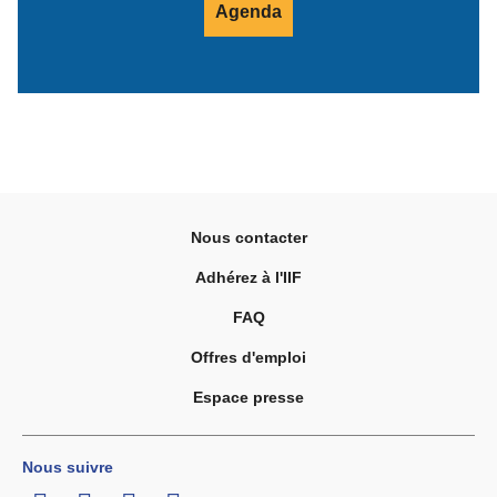
Agenda
Nous contacter
Adhérez à l'IIF
FAQ
Offres d'emploi
Espace presse
Nous suivre