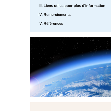
Liens utiles pour plus d'information
Remerciements
Références