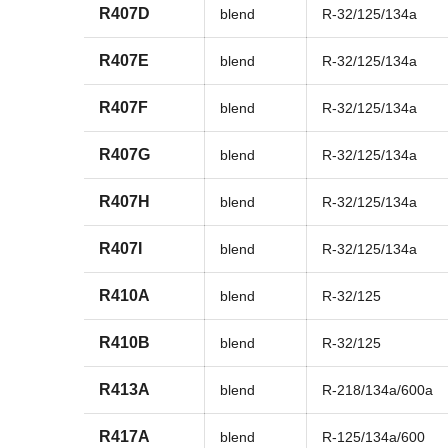
R407D
blend
R-32/125/134a
R407E
blend
R-32/125/134a
R407F
blend
R-32/125/134a
R407G
blend
R-32/125/134a
R407H
blend
R-32/125/134a
R407I
blend
R-32/125/134a
R410A
blend
R-32/125
R410B
blend
R-32/125
R413A
blend
R-218/134a/600a
R417A
blend
R-125/134a/600