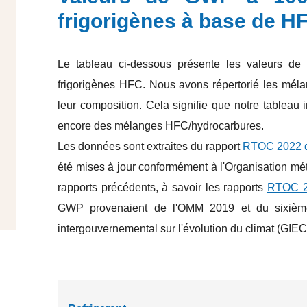
frigorigènes à base de H
Le tableau ci-dessous présente les valeurs d
frigorigènes HFC. Nous avons répertorié les mé
leur composition. Cela signifie que notre table
encore des mélanges HFC/hydrocarbures.
Les données sont extraites du rapport
RTOC 2022 
été mises à jour conformément à l'Organisation m
rapports précédents, à savoir les rapports
RTOC 
GWP provenaient de l'OMM 2019 et du sixième 
intergouvernemental sur l'évolution du climat (GIEC