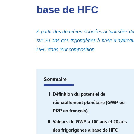
base de HFC
À partir des dernières données actualisées 
sur 20 ans des frigorigènes à base d’hydrof
HFC dans leur composition.
Sommaire
Définition du potentiel de
réchauffement planétaire (GWP ou
PRP en français)
Valeurs de GWP à 100 ans et 20 ans
des frigorigènes à base de HFC