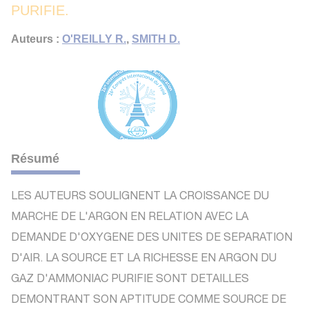
PURIFIE.
Auteurs :
O'REILLY R.
,
SMITH D.
Résumé
LES AUTEURS SOULIGNENT LA CROISSANCE DU
MARCHE DE L'ARGON EN RELATION AVEC LA
DEMANDE D'OXYGENE DES UNITES DE SEPARATION
D'AIR. LA SOURCE ET LA RICHESSE EN ARGON DU
GAZ D'AMMONIAC PURIFIE SONT DETAILLES
DEMONTRANT SON APTITUDE COMME SOURCE DE