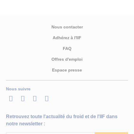
Nous contacter
Adhérez à l'IIF
FAQ
Offres d'emploi
Espace presse
Nous suivre
LinkedIn
Twitter
Facebook
Youtube
Retrouvez toute l'actualité du froid et de l'IIF dans
notre newsletter :