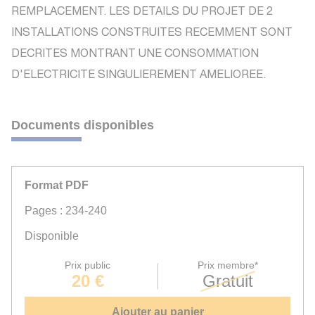
REMPLACEMENT. LES DETAILS DU PROJET DE 2
INSTALLATIONS CONSTRUITES RECEMMENT SONT
DECRITES MONTRANT UNE CONSOMMATION
D'ELECTRICITE SINGULIEREMENT AMELIOREE.
Documents disponibles
Format PDF
Pages : 234-240
Disponible
Prix public
Prix membre*
20 €
Gratuit
Ajouter au panier