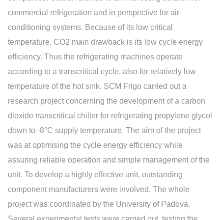
commercial refrigeration and in perspective for air-
conditioning systems. Because of its low critical
temperature, CO2 main drawback is its low cycle energy
efficiency. Thus the refrigerating machines operate
according to a transcritical cycle, also for relatively low
temperature of the hot sink. SCM Frigo carried out a
research project concerning the development of a carbon
dioxide transcritical chiller for refrigerating propylene glycol
down to -8°C supply temperature. The aim of the project
was at optimising the cycle energy efficiency while
assuring reliable operation and simple management of the
unit. To develop a highly effective unit, outstanding
component manufacturers were involved. The whole
project was coordinated by the University of Padova.
Several experimental tests were carried out, testing the