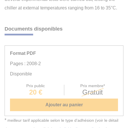
chiller at external temperatures ranging from 16 to 35°C.
Documents disponibles
Format PDF
Pages : 2008-2
Disponible
Prix public
Prix membre*
20 €
Gratuit
Ajouter au panier
*
meilleur tarif applicable selon le type d'adhésion (voir le détail