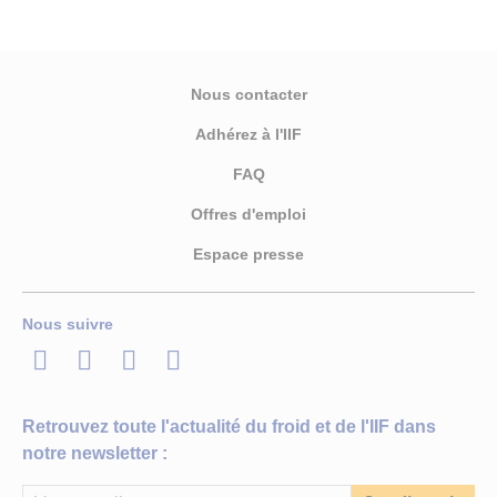
Nous contacter
Adhérez à l'IIF
FAQ
Offres d'emploi
Espace presse
Nous suivre
LinkedIn
Twitter
Facebook
Youtube
Retrouvez toute l'actualité du froid et de l'IIF dans
notre newsletter :