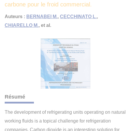
carbone pour le froid commercial.
Auteurs :
BERNABEI M.
,
CECCHINATO L.
,
CHIARELLO M.
, et al.
Résumé
The development of refrigerating units operating on natural
working fluids is a topical challenge for refrigeration
companies. Carbon dioxide is an interesting solution for