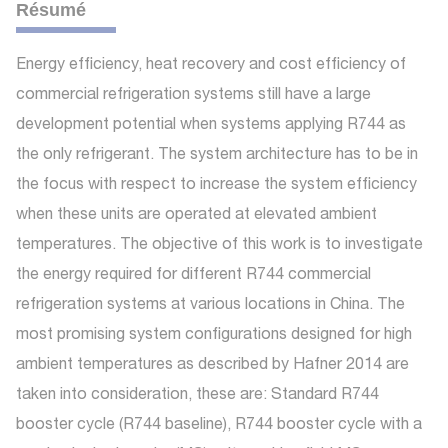
Résumé
Energy efficiency, heat recovery and cost efficiency of
commercial refrigeration systems still have a large
development potential when systems applying R744 as
the only refrigerant. The system architecture has to be in
the focus with respect to increase the system efficiency
when these units are operated at elevated ambient
temperatures. The objective of this work is to investigate
the energy required for different R744 commercial
refrigeration systems at various locations in China. The
most promising system configurations designed for high
ambient temperatures as described by Hafner 2014 are
taken into consideration, these are: Standard R744
booster cycle (R744 baseline), R744 booster cycle with a