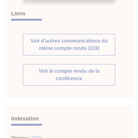
Liens
Voir d'autres communications du
même compte rendu (119)
Voir le compte rendu de la
conférence
Indexation
Thèmes :
CO2
;