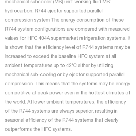
mechanical subcooler (MS) unit: working fluid MS:
hydrocarbon, R744 ejector supported parallel
compression system The energy consumption of these
R744 system configurations are compared with measured
values for HFC 404A supermarket refrigeration systems. It
is shown that the efficiency level of R744 systems may be
increased to exceed the baseline HFC system at all
ambient temperatures up to 42'C either by utilizing
mechanical sub-cooling or by ejector supported parallel
compression. This means that the systems may be energy
competitive at peak power even in the hottest climates of
the world. At lower ambient temperatures, the efficiency
of the R744 systems are always superior, resulting in
seasonal efficiency of the R744 systems that clearly
outperforms the HFC systems.