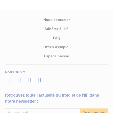
Nous contacter
Adhérez à l'IIF
FAQ
Offres d'emploi
Espace presse
Nous suivre
LinkedIn
Twitter
Facebook
Youtube
Retrouvez toute l'actualité du froid et de l'IIF dans
notre newsletter :