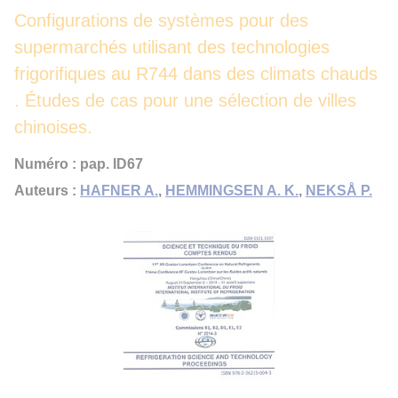
Configurations de systèmes pour des
supermarchés utilisant des technologies
frigorifiques au R744 dans des climats chauds
. Études de cas pour une sélection de villes
chinoises.
Numéro : pap. ID67
Auteurs :
HAFNER A.
,
HEMMINGSEN A. K.
,
NEKSÅ P.