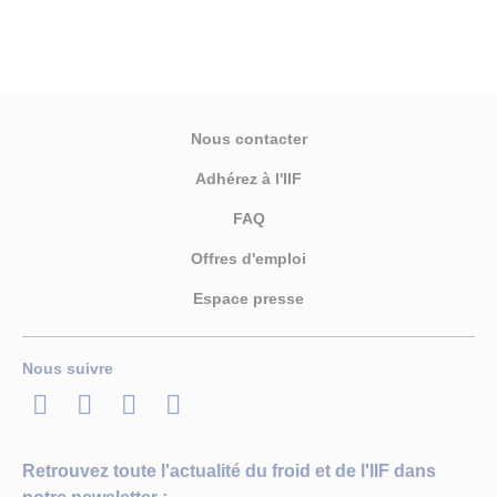
Nous contacter
Adhérez à l'IIF
FAQ
Offres d'emploi
Espace presse
Nous suivre
LinkedIn
Twitter
Facebook
Youtube
Retrouvez toute l'actualité du froid et de l'IIF dans