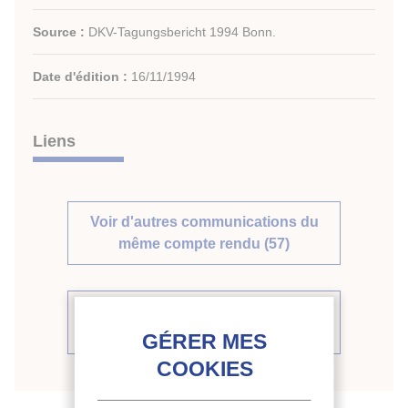
Source :
DKV-Tagungsbericht 1994 Bonn.
Date d'édition :
16/11/1994
Liens
Voir d'autres communications du
même compte rendu (57)
Voir le compte rendu de la
conférence