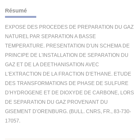
Résumé
EXPOSE DES PROCEDES DE PREPARATION DU GAZ
NATUREL PAR SEPARATION A BASSE
TEMPERATURE. PRESENTATION D'UN SCHEMA DE
PRINCIPE DE L'INSTALLATION DE SEPARATION DU
GAZ ET DE LA DEETHANISATION AVEC
L'EXTRACTION DE LA FRACTION D'ETHANE. ETUDE
DES TRANSFORMATIONS DE PHASE DE SULFURE
D'HYDROGENE ET DE DIOXYDE DE CARBONE, LORS
DE SEPARATION DU GAZ PROVENANT DU
GISEMENT D'ORENBURG. (BULL. CNRS, FR., 83-730-
17057.