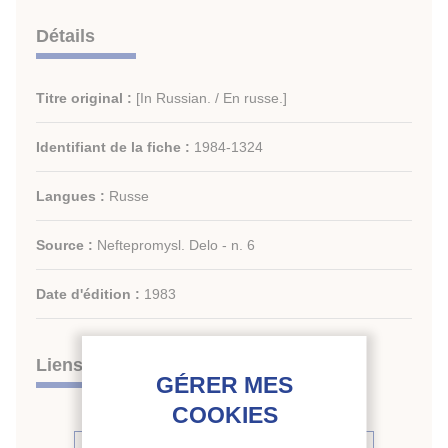
Détails
Titre original :
[In Russian. / En russe.]
Identifiant de la fiche :
1984-1324
Langues :
Russe
Source :
Neftepromysl. Delo - n. 6
Date d'édition :
1983
Liens