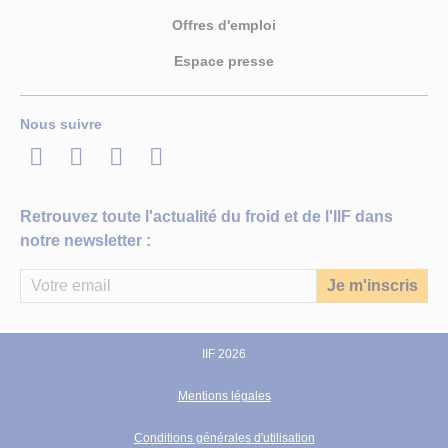
Offres d'emploi
Espace presse
Nous suivre
LinkedIn
Twitter
Facebook
Youtube
Retrouvez toute l'actualité du froid et de l'IIF dans
notre newsletter :
IIF 2026
Mentions légales
Conditions générales d'utilisation