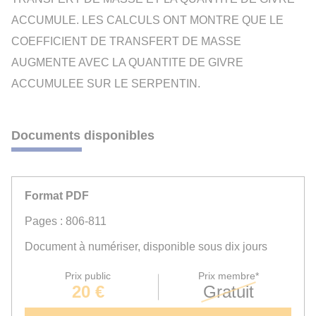
ACCUMULE. LES CALCULS ONT MONTRE QUE LE
COEFFICIENT DE TRANSFERT DE MASSE
AUGMENTE AVEC LA QUANTITE DE GIVRE
ACCUMULEE SUR LE SERPENTIN.
Documents disponibles
Format PDF
Pages : 806-811
Document à numériser, disponible sous dix jours
Prix public
Prix membre*
20 €
Gratuit