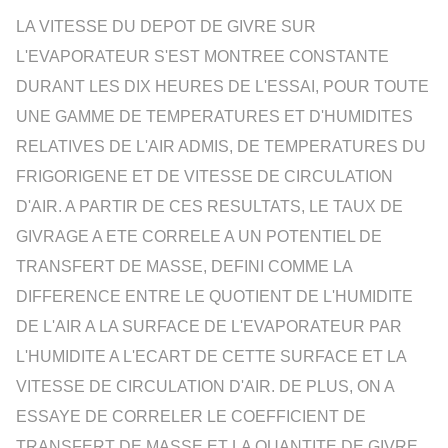
LA VITESSE DU DEPOT DE GIVRE SUR
L'EVAPORATEUR S'EST MONTREE CONSTANTE
DURANT LES DIX HEURES DE L'ESSAI, POUR TOUTE
UNE GAMME DE TEMPERATURES ET D'HUMIDITES
RELATIVES DE L'AIR ADMIS, DE TEMPERATURES DU
FRIGORIGENE ET DE VITESSE DE CIRCULATION
D'AIR. A PARTIR DE CES RESULTATS, LE TAUX DE
GIVRAGE A ETE CORRELE A UN POTENTIEL DE
TRANSFERT DE MASSE, DEFINI COMME LA
DIFFERENCE ENTRE LE QUOTIENT DE L'HUMIDITE
DE L'AIR A LA SURFACE DE L'EVAPORATEUR PAR
L'HUMIDITE A L'ECART DE CETTE SURFACE ET LA
VITESSE DE CIRCULATION D'AIR. DE PLUS, ON A
ESSAYE DE CORRELER LE COEFFICIENT DE
TRANSFERT DE MASSE ET LA QUANTITE DE GIVRE