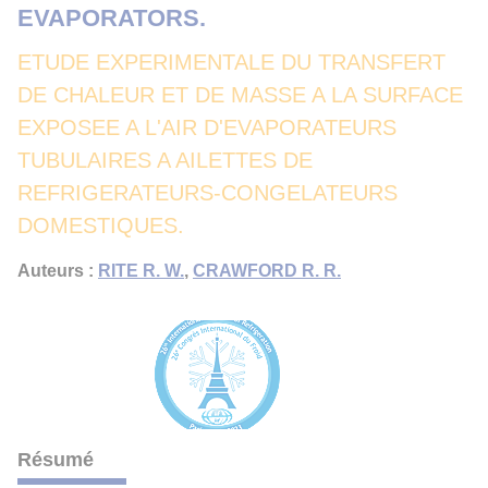
EVAPORATORS.
ETUDE EXPERIMENTALE DU TRANSFERT
DE CHALEUR ET DE MASSE A LA SURFACE
EXPOSEE A L'AIR D'EVAPORATEURS
TUBULAIRES A AILETTES DE
REFRIGERATEURS-CONGELATEURS
DOMESTIQUES.
Auteurs :
RITE R. W.
,
CRAWFORD R. R.
Résumé