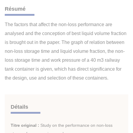
Résumé
The factors that affect the non-loss performance are
analysed and the conception of best liquid volume fraction
is brought out in the paper. The graph of relation between
non-loss storage time and liquid volume fraction, the non-
loss storage time and work pressure of a 40 m3 railway
tank container is given, which has direct significance for
the design, use and selection of these containers.
Détails
Titre original :
Study on the performance on non-loss