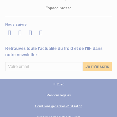
Espace presse
Nous suivre
LinkedIn
Twitter
Facebook
Youtube
Retrouvez toute l'actualité du froid et de l'IIF dans
notre newsletter :
IIF 2026
Mentions légales
Conditions générales d'utilisation