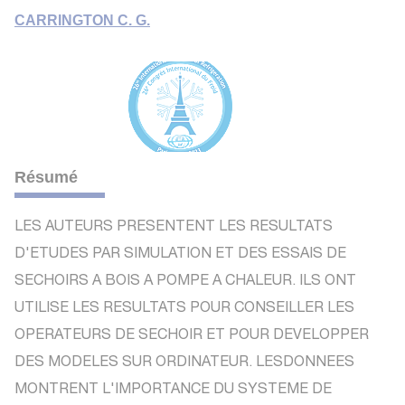
CARRINGTON C. G.
Résumé
LES AUTEURS PRESENTENT LES RESULTATS
D'ETUDES PAR SIMULATION ET DES ESSAIS DE
SECHOIRS A BOIS A POMPE A CHALEUR. ILS ONT
UTILISE LES RESULTATS POUR CONSEILLER LES
OPERATEURS DE SECHOIR ET POUR DEVELOPPER
DES MODELES SUR ORDINATEUR. LESDONNEES
MONTRENT L'IMPORTANCE DU SYSTEME DE