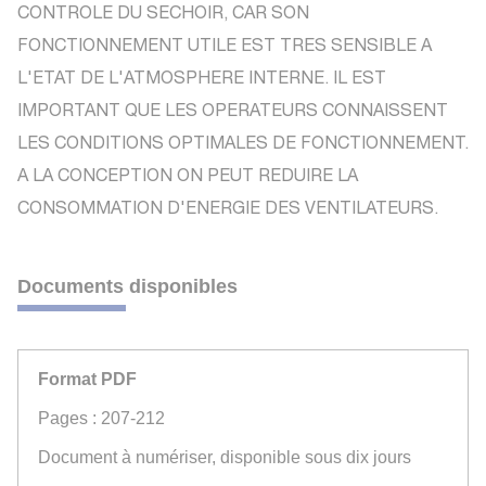
CONTROLE DU SECHOIR, CAR SON
FONCTIONNEMENT UTILE EST TRES SENSIBLE A
L'ETAT DE L'ATMOSPHERE INTERNE. IL EST
IMPORTANT QUE LES OPERATEURS CONNAISSENT
LES CONDITIONS OPTIMALES DE FONCTIONNEMENT.
A LA CONCEPTION ON PEUT REDUIRE LA
CONSOMMATION D'ENERGIE DES VENTILATEURS.
Documents disponibles
Format PDF
Pages : 207-212
Document à numériser, disponible sous dix jours