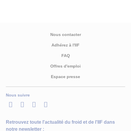
Nous contacter
Adhérez à l'IIF
FAQ
Offres d'emploi
Espace presse
Nous suivre
LinkedIn
Twitter
Facebook
Youtube
Retrouvez toute l'actualité du froid et de l'IIF dans
notre newsletter :