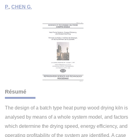
P.
,
CHEN G.
Résumé
The design of a batch type heat pump wood drying kiln is
analysed by means of a whole system model, and factors
which determine the drying speed, energy efficiency, and
operating profitability of the system are identified. A case