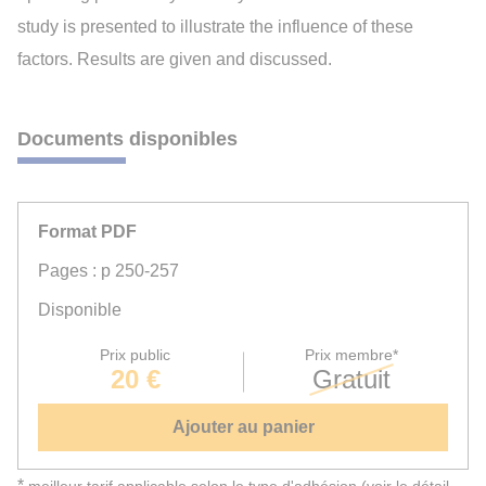
study is presented to illustrate the influence of these
factors. Results are given and discussed.
Documents disponibles
Format PDF
Pages : p 250-257
Disponible
Prix public
Prix membre*
20 €
Gratuit
Ajouter au panier
*