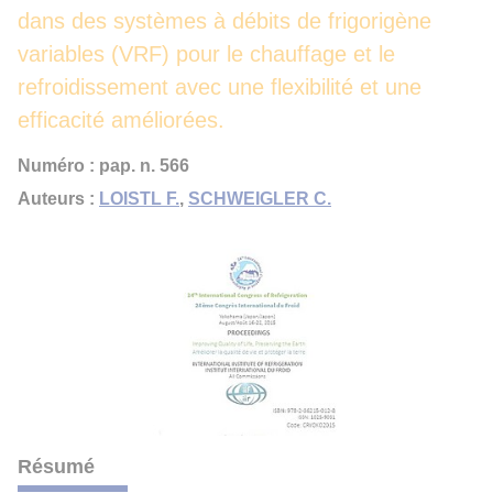
dans des systèmes à débits de frigorigène
variables (VRF) pour le chauffage et le
refroidissement avec une flexibilité et une
efficacité améliorées.
Numéro : pap. n. 566
Auteurs :
LOISTL F.
,
SCHWEIGLER C.
Résumé