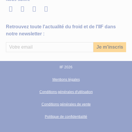
LinkedIn
Twitter
Facebook
Youtube
Retrouvez toute l'actualité du froid et de l'IIF dans
notre newsletter :
IIF 2026
Mentions légales
Conditions générales d'utilisation
Conditions générales de vente
Politique de confidentialité