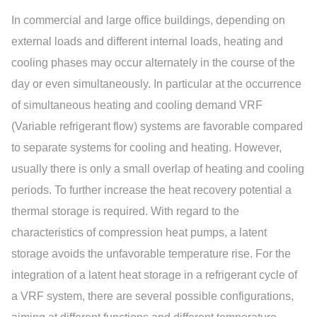
In commercial and large office buildings, depending on
external loads and different internal loads, heating and
cooling phases may occur alternately in the course of the
day or even simultaneously. In particular at the occurrence
of simultaneous heating and cooling demand VRF
(Variable refrigerant flow) systems are favorable compared
to separate systems for cooling and heating. However,
usually there is only a small overlap of heating and cooling
periods. To further increase the heat recovery potential a
thermal storage is required. With regard to the
characteristics of compression heat pumps, a latent
storage avoids the unfavorable temperature rise. For the
integration of a latent heat storage in a refrigerant cycle of
a VRF system, there are several possible configurations,