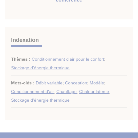
Indexation
Thèmes :
Conditionnement d'air pour le confort
;
Stockage d'énergie thermique
Mots-clés :
Débit variable
;
Conception
;
Modèle
;
Conditionnement d'air
;
Chauffage
;
Chaleur latente
;
Stockage d'énergie thermique