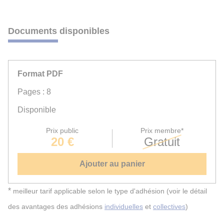
Documents disponibles
Format PDF
Pages : 8
Disponible
Prix public
Prix membre*
20 €
Gratuit
Ajouter au panier
*
meilleur tarif applicable selon le type d'adhésion (voir le détail
des avantages des adhésions
individuelles
et
collectives
)