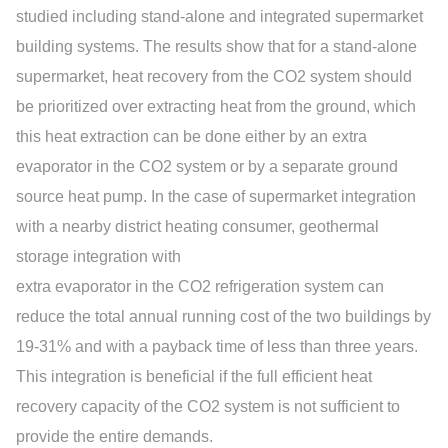
studied including stand-alone and integrated supermarket
building systems. The results show that for a stand-alone
supermarket, heat recovery from the CO2 system should
be prioritized over extracting heat from the ground, which
this heat extraction can be done either by an extra
evaporator in the CO2 system or by a separate ground
source heat pump. In the case of supermarket integration
with a nearby district heating consumer, geothermal
storage integration with
extra evaporator in the CO2 refrigeration system can
reduce the total annual running cost of the two buildings by
19-31% and with a payback time of less than three years.
This integration is beneficial if the full efficient heat
recovery capacity of the CO2 system is not sufficient to
provide the entire demands.