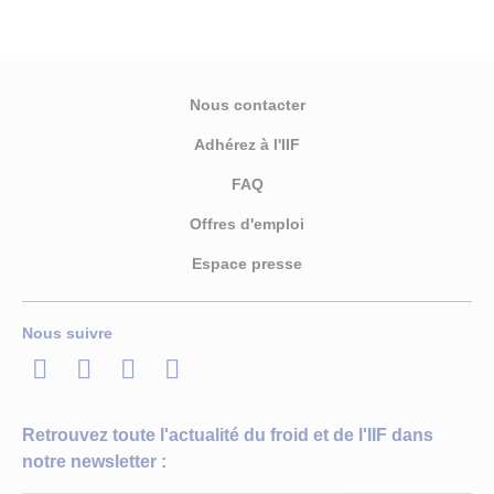
Nous contacter
Adhérez à l'IIF
FAQ
Offres d'emploi
Espace presse
Nous suivre
LinkedIn
Twitter
Facebook
Youtube
Retrouvez toute l'actualité du froid et de l'IIF dans
notre newsletter :